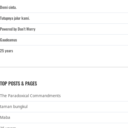
Demi cinta.
Tutupnya jalur kami.
Powered by Don’t Worry
Gaudeamus
25 years
TOP POSTS & PAGES
The Paradoxical Commandments
taman bungkul
Maba