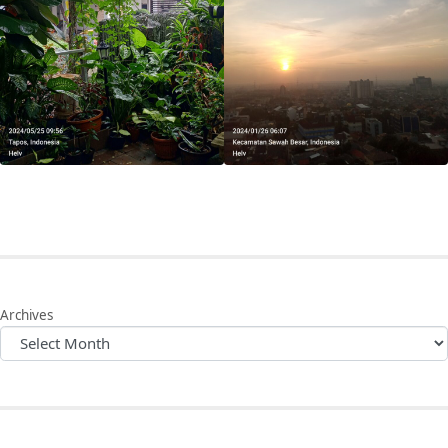
Archives