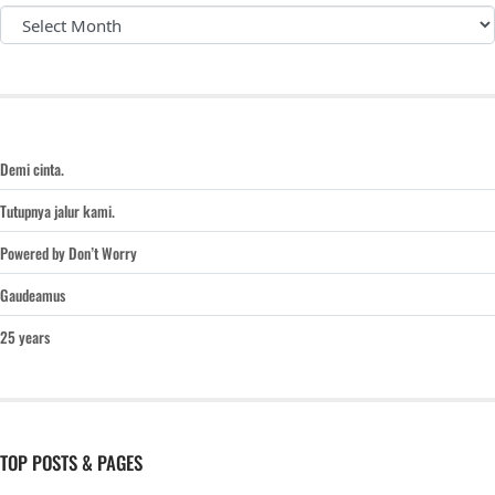
Demi cinta.
Tutupnya jalur kami.
Powered by Don’t Worry
Gaudeamus
25 years
TOP POSTS & PAGES