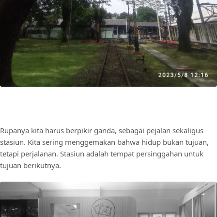
Rupanya kita harus berpikir ganda, sebagai pejalan sekaligus
stasiun. Kita sering menggemakan bahwa hidup bukan tujuan,
tetapi perjalanan. Stasiun adalah tempat persinggahan untuk
tujuan berikutnya.