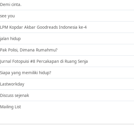
Demi cinta.
see you
LPM Kopdar Akbar Goodreads Indonesia ke-4
jalan hidup
Pak Polisi, Dimana Rumahmu?
Jurnal Fotopuisi #8 Percakapan di Ruang Senja
Siapa yang memiliki hidup?
Lastworkday
Discuss sejenak
Mailing List