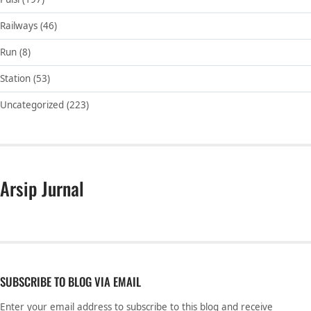
Railways
(46)
Run
(8)
Station
(53)
Uncategorized
(223)
Arsip Jurnal
SUBSCRIBE TO BLOG VIA EMAIL
Enter your email address to subscribe to this blog and receive