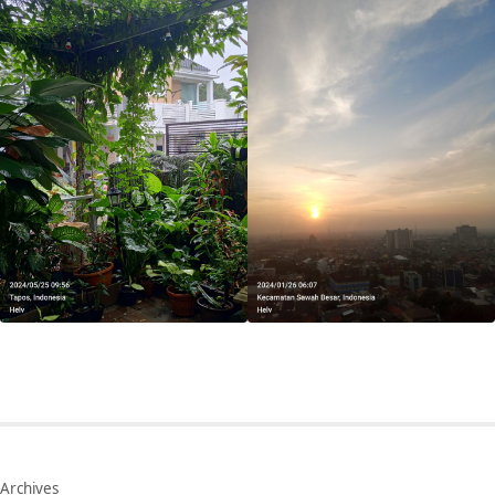
Archives