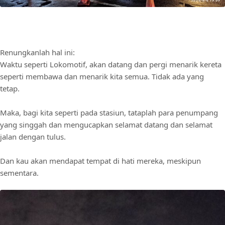
Renungkanlah hal ini:
Waktu seperti Lokomotif, akan datang dan pergi menarik kereta
seperti membawa dan menarik kita semua. Tidak ada yang
tetap.
Maka, bagi kita seperti pada stasiun, tataplah para penumpang
yang singgah dan mengucapkan selamat datang dan selamat
jalan dengan tulus.
Dan kau akan mendapat tempat di hati mereka, meskipun
sementara.