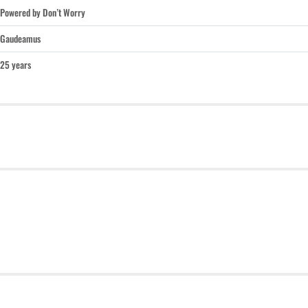
Powered by Don’t Worry
Gaudeamus
25 years