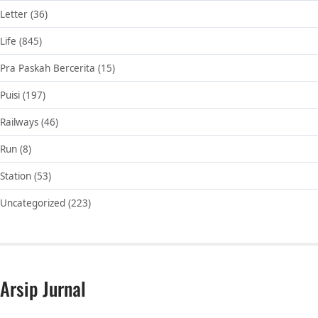
Letter
(36)
Life
(845)
Pra Paskah Bercerita
(15)
Puisi
(197)
Railways
(46)
Run
(8)
Station
(53)
Uncategorized
(223)
Arsip Jurnal