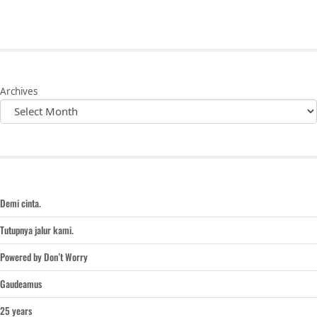
Archives
Demi cinta.
Tutupnya jalur kami.
Powered by Don’t Worry
Gaudeamus
25 years