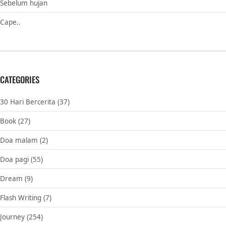
Sebelum hujan
Cape..
CATEGORIES
30 Hari Bercerita
(37)
Book
(27)
Doa malam
(2)
Doa pagi
(55)
Dream
(9)
Flash Writing
(7)
Journey
(254)