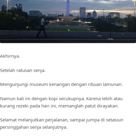
Akhirnya.
Setelah ratusan senja.
Mengunjungi museum kenangan dengan ribuan lamunan.
Namun kali ini dengan kopi secukupnya. Karena lebih atau
kurang rezeki pada hari ini, memanglah patut dirayakan.
Selamat melanjutkan perjalanan, sampai jumpa di setasiun
persinggahan senja selanjutnya.