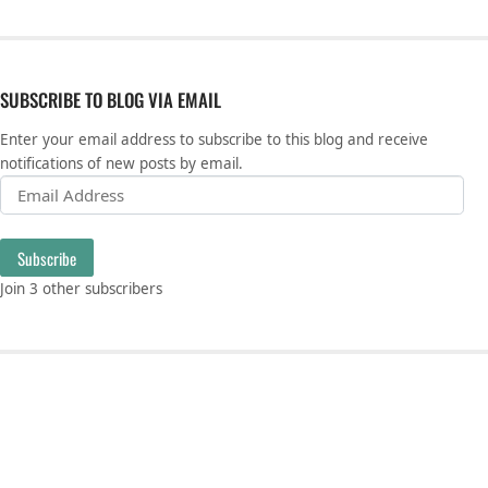
SUBSCRIBE TO BLOG VIA EMAIL
Enter your email address to subscribe to this blog and receive
notifications of new posts by email.
Email Address
Subscribe
Join 3 other subscribers