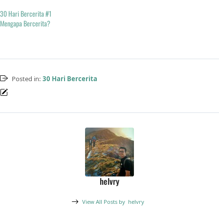
30 Hari Bercerita #1
Mengapa Bercerita?
Posted in:
30 Hari Bercerita
helvry
View All Posts by
helvry