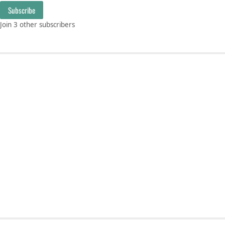
Subscribe
Join 3 other subscribers