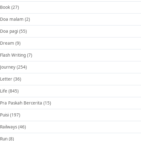
Book
(27)
Doa malam
(2)
Doa pagi
(55)
Dream
(9)
Flash Writing
(7)
Journey
(254)
Letter
(36)
Life
(845)
Pra Paskah Bercerita
(15)
Puisi
(197)
Railways
(46)
Run
(8)