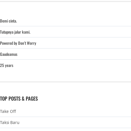
Demi cinta.
Tutupnya jalur kami.
Powered by Don’t Worry
Gaudeamus
25 years
TOP POSTS & PAGES
Take Off
Taksi Baru