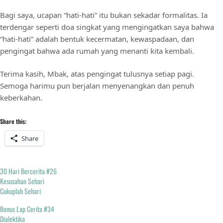
Bagi saya, ucapan “hati-hati” itu bukan sekadar formalitas. Ia
terdengar seperti doa singkat yang mengingatkan saya bahwa
“hati-hati” adalah bentuk kecermatan, kewaspadaan, dan
pengingat bahwa ada rumah yang menanti kita kembali.
Terima kasih, Mbak, atas pengingat tulusnya setiap pagi.
Semoga harimu pun berjalan menyenangkan dan penuh
keberkahan.
Share this:
Share
30 Hari Bercerita #26
Kesusahan Sehari
Cukuplah Sehari
Bonus Lap Cerita #34
Dialektika