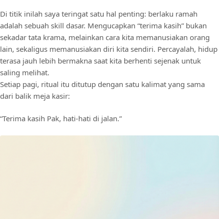
Di titik inilah saya teringat satu hal penting: berlaku ramah
adalah sebuah skill dasar. Mengucapkan “terima kasih” bukan
sekadar tata krama, melainkan cara kita memanusiakan orang
lain, sekaligus memanusiakan diri kita sendiri. Percayalah, hidup
terasa jauh lebih bermakna saat kita berhenti sejenak untuk
saling melihat.
Setiap pagi, ritual itu ditutup dengan satu kalimat yang sama
dari balik meja kasir:
“Terima kasih Pak, hati-hati di jalan.”