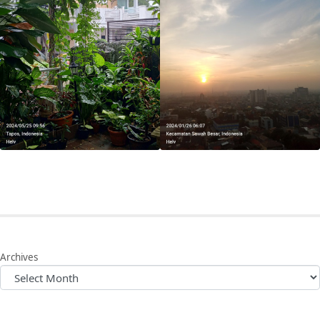
Archives