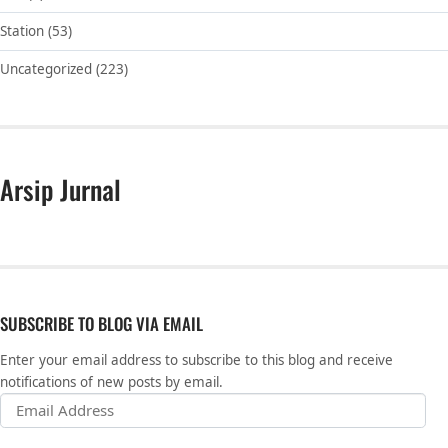
Station
(53)
Uncategorized
(223)
Arsip Jurnal
SUBSCRIBE TO BLOG VIA EMAIL
Enter your email address to subscribe to this blog and receive
notifications of new posts by email.
Email Address