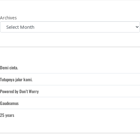
Archives
Demi cinta.
Tutupnya jalur kami.
Powered by Don’t Worry
Gaudeamus
25 years