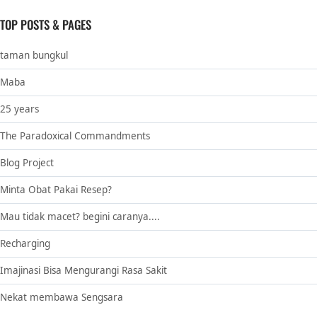
TOP POSTS & PAGES
taman bungkul
Maba
25 years
The Paradoxical Commandments
Blog Project
Minta Obat Pakai Resep?
Mau tidak macet? begini caranya....
Recharging
Imajinasi Bisa Mengurangi Rasa Sakit
Nekat membawa Sengsara