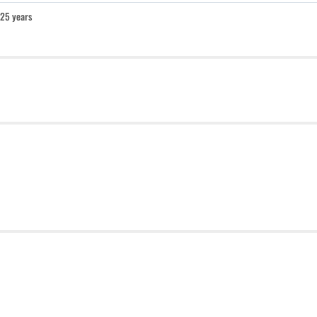
25 years