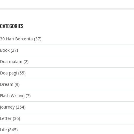
CATEGORIES
30 Hari Bercerita
(37)
Book
(27)
Doa malam
(2)
Doa pagi
(55)
Dream
(9)
Flash Writing
(7)
Journey
(254)
Letter
(36)
Life
(845)