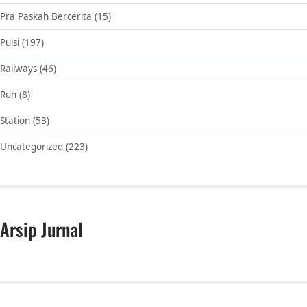
Pra Paskah Bercerita
(15)
Puisi
(197)
Railways
(46)
Run
(8)
Station
(53)
Uncategorized
(223)
Arsip Jurnal