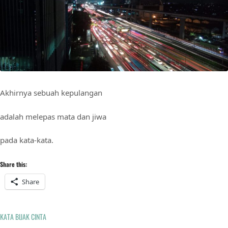
Akhirnya sebuah kepulangan
adalah melepas mata dan jiwa
pada kata-kata.
Share this:
Share
KATA BIJAK CINTA