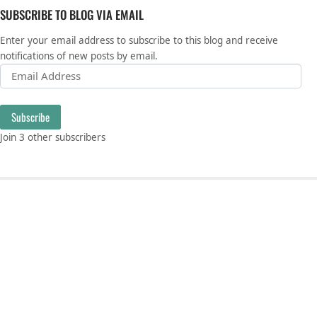
SUBSCRIBE TO BLOG VIA EMAIL
Enter your email address to subscribe to this blog and receive
notifications of new posts by email.
Email Address
Subscribe
Join 3 other subscribers