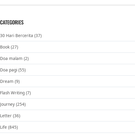
CATEGORIES
30 Hari Bercerita
(37)
Book
(27)
Doa malam
(2)
Doa pagi
(55)
Dream
(9)
Flash Writing
(7)
Journey
(254)
Letter
(36)
Life
(845)