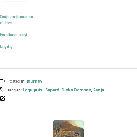
Senja, perjalanan dan
refleksi.
Percakapan sunyi
May day
Posted in:
Journey
Tagged:
Lagu puisi
,
Sapardi Djoko Damono
,
Senja