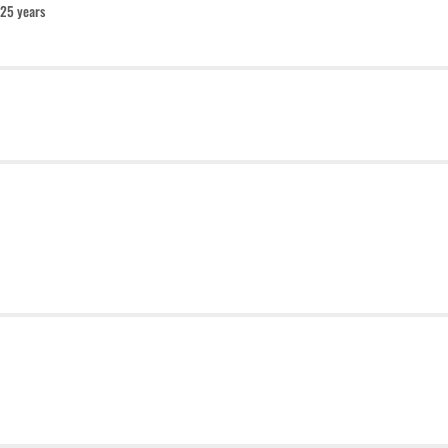
25 years