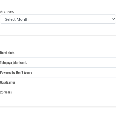
Archives
Demi cinta.
Tutupnya jalur kami.
Powered by Don’t Worry
Gaudeamus
25 years