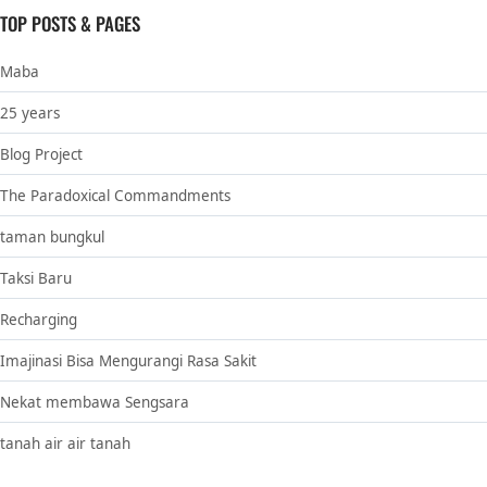
TOP POSTS & PAGES
Maba
25 years
Blog Project
The Paradoxical Commandments
taman bungkul
Taksi Baru
Recharging
Imajinasi Bisa Mengurangi Rasa Sakit
Nekat membawa Sengsara
tanah air air tanah