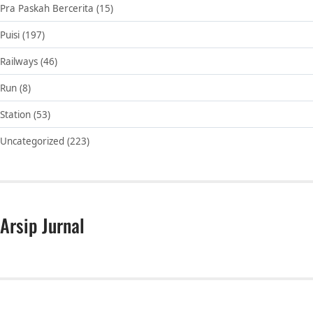
Pra Paskah Bercerita
(15)
Puisi
(197)
Railways
(46)
Run
(8)
Station
(53)
Uncategorized
(223)
Arsip Jurnal