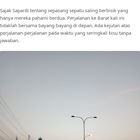
Sajak Sapardi tentang sepasang sepatu saling berbisik yang
hanya mereka pahami berdua. Perjalanan ke Barat kali ini
tidaklah bersama bayang-bayang di depan. Ada kejutan atas
perjalanan-perjalanan pada waktu yang seringkali bisu tanpa
jawaban.