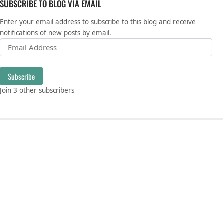
SUBSCRIBE TO BLOG VIA EMAIL
Enter your email address to subscribe to this blog and receive
notifications of new posts by email.
Email Address
Subscribe
Join 3 other subscribers