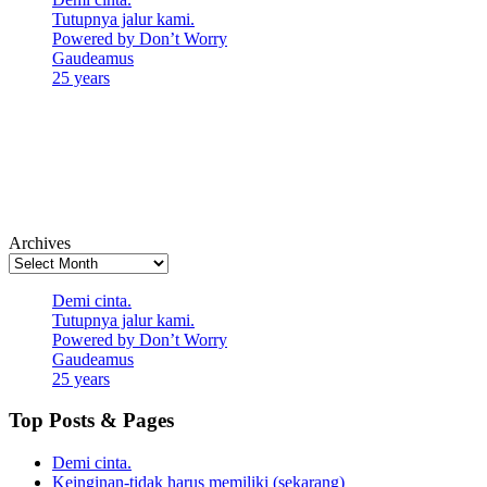
Tutupnya jalur kami.
Powered by Don’t Worry
Gaudeamus
25 years
Archives
Demi cinta.
Tutupnya jalur kami.
Powered by Don’t Worry
Gaudeamus
25 years
Top Posts & Pages
Demi cinta.
Keinginan-tidak harus memiliki (sekarang)