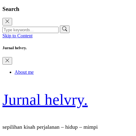
Search
Skip to Content
Jurnal helvry.
About me
Jurnal helvry.
sepilihan kisah perjalanan – hidup – mimpi