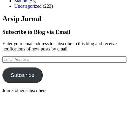
Station
(53)
Uncategorized
(223)
Arsip Jurnal
Subscribe to Blog via Email
Enter your email address to subscribe to this blog and receive
notifications of new posts by email.
Email
Address
Subscribe
Join 3 other subscribers