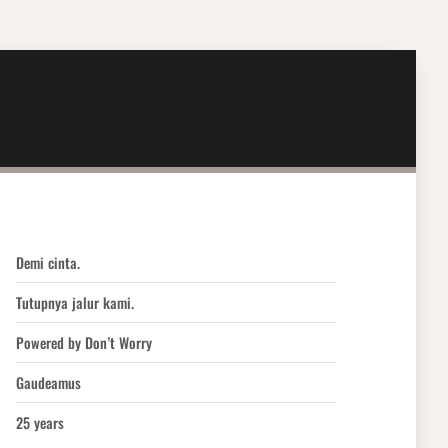
Demi cinta.
Tutupnya jalur kami.
Powered by Don’t Worry
Gaudeamus
25 years