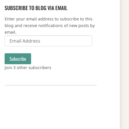
SUBSCRIBE TO BLOG VIA EMAIL
Enter your email address to subscribe to this
blog and receive notifications of new posts by
email.
Email Address
Subscribe
Join 3 other subscribers