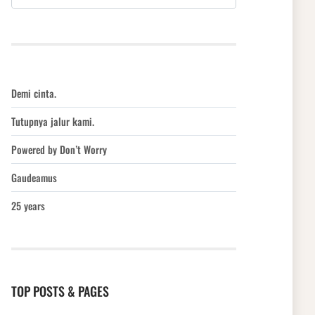
Demi cinta.
Tutupnya jalur kami.
Powered by Don’t Worry
Gaudeamus
25 years
TOP POSTS & PAGES