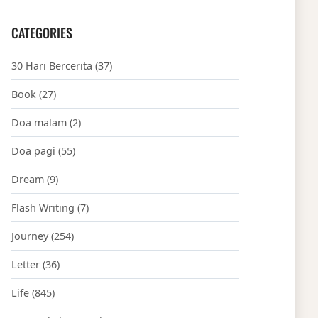
CATEGORIES
30 Hari Bercerita
(37)
Book
(27)
Doa malam
(2)
Doa pagi
(55)
Dream
(9)
Flash Writing
(7)
Journey
(254)
Letter
(36)
Life
(845)