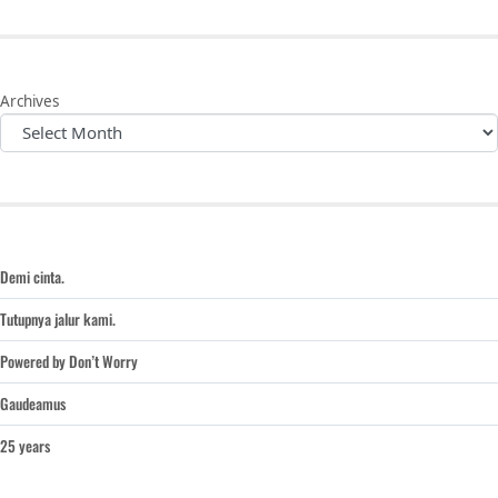
Archives
Demi cinta.
Tutupnya jalur kami.
Powered by Don’t Worry
Gaudeamus
25 years