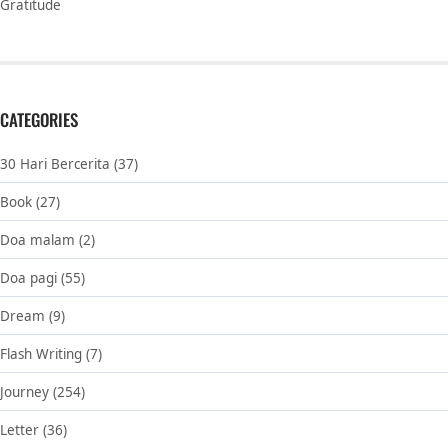
Gratitude
CATEGORIES
30 Hari Bercerita
(37)
Book
(27)
Doa malam
(2)
Doa pagi
(55)
Dream
(9)
Flash Writing
(7)
Journey
(254)
Letter
(36)