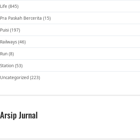
Life
(845)
Pra Paskah Bercerita
(15)
Puisi
(197)
Railways
(46)
Run
(8)
Station
(53)
Uncategorized
(223)
Arsip Jurnal