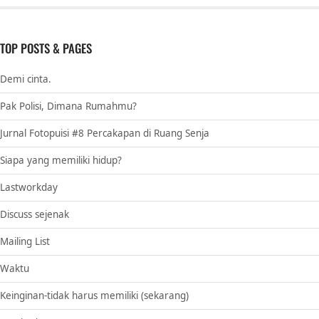
TOP POSTS & PAGES
Demi cinta.
Pak Polisi, Dimana Rumahmu?
Jurnal Fotopuisi #8 Percakapan di Ruang Senja
Siapa yang memiliki hidup?
Lastworkday
Discuss sejenak
Mailing List
Waktu
Keinginan-tidak harus memiliki (sekarang)