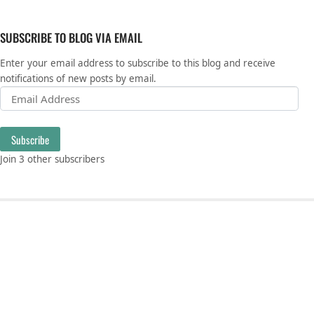
SUBSCRIBE TO BLOG VIA EMAIL
Enter your email address to subscribe to this blog and receive
notifications of new posts by email.
Email Address
Subscribe
Join 3 other subscribers