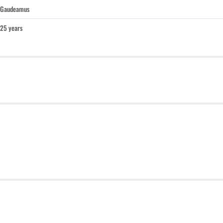
Gaudeamus
25 years