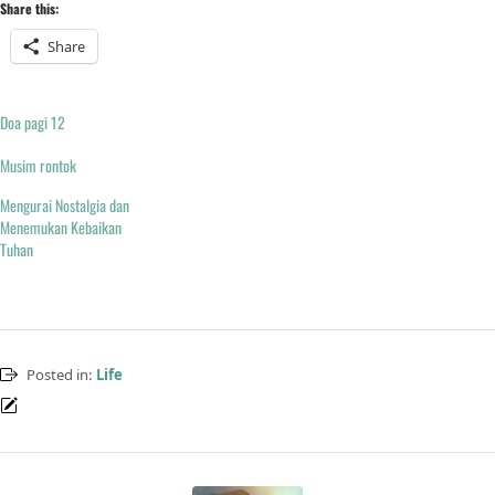
Share this:
Share
Doa pagi 12
Musim rontok
Mengurai Nostalgia dan
Menemukan Kebaikan
Tuhan
Posted in:
Life