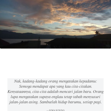
Nak, kadang-kadang orang mengatakan kepadamu:
Semoga mendapat apa yang kau cita-citakan.
Kenyataannya, cita-cita adalah mencari jalan baru. Orang
lupa mengatakan supaya engkau tetap tabah menyusuri
jalan-jalan asing. Sambutlah hidup barumu, setiap pagi.
SIMANINDO