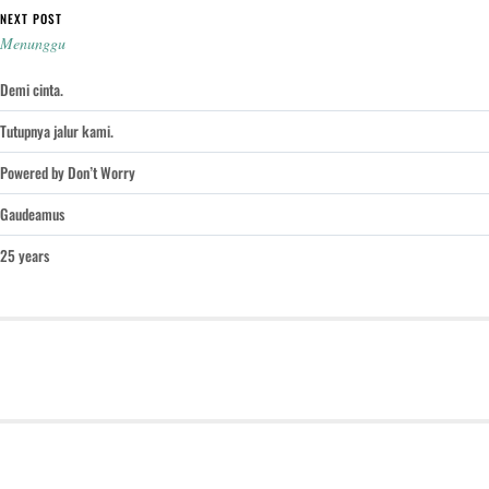
NEXT POST
Menunggu
Demi cinta.
Tutupnya jalur kami.
Powered by Don’t Worry
Gaudeamus
25 years