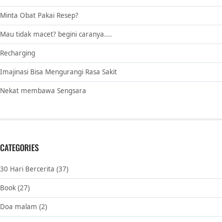
Minta Obat Pakai Resep?
Mau tidak macet? begini caranya....
Recharging
Imajinasi Bisa Mengurangi Rasa Sakit
Nekat membawa Sengsara
CATEGORIES
30 Hari Bercerita
(37)
Book
(27)
Doa malam
(2)