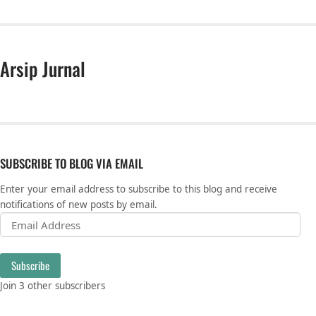
Arsip Jurnal
SUBSCRIBE TO BLOG VIA EMAIL
Enter your email address to subscribe to this blog and receive
notifications of new posts by email.
Email Address
Subscribe
Join 3 other subscribers