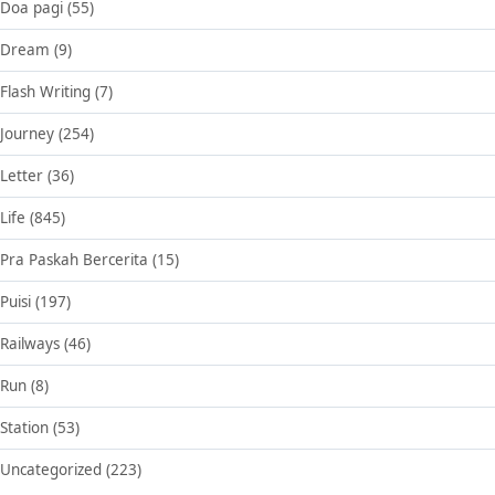
Doa pagi
(55)
Dream
(9)
Flash Writing
(7)
Journey
(254)
Letter
(36)
Life
(845)
Pra Paskah Bercerita
(15)
Puisi
(197)
Railways
(46)
Run
(8)
Station
(53)
Uncategorized
(223)