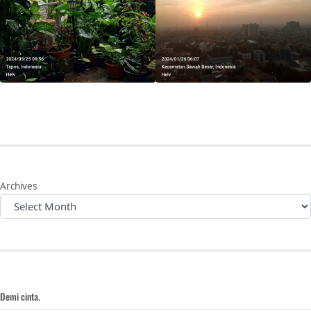
Archives
Demi cinta.