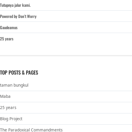
Tutupnya jalur kami.
Powered by Don’t Worry
Gaudeamus
25 years
TOP POSTS & PAGES
taman bungkul
Maba
25 years
Blog Project
The Paradoxical Commandments