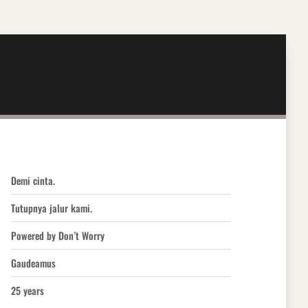
Demi cinta.
Tutupnya jalur kami.
Powered by Don’t Worry
Gaudeamus
25 years