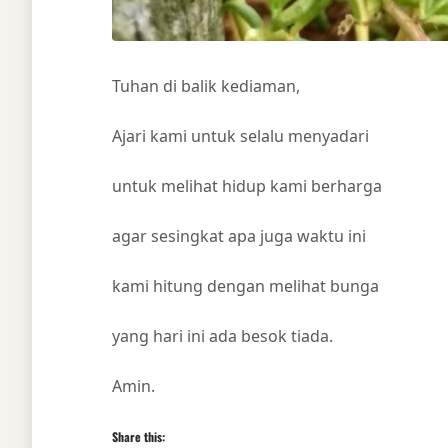
Tuhan di balik kediaman,
Ajari kami untuk selalu menyadari
untuk melihat hidup kami berharga
agar sesingkat apa juga waktu ini
kami hitung dengan melihat bunga
yang hari ini ada besok tiada.
Amin.
Share this: