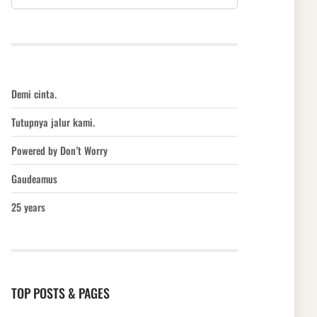
Demi cinta.
Tutupnya jalur kami.
Powered by Don’t Worry
Gaudeamus
25 years
TOP POSTS & PAGES