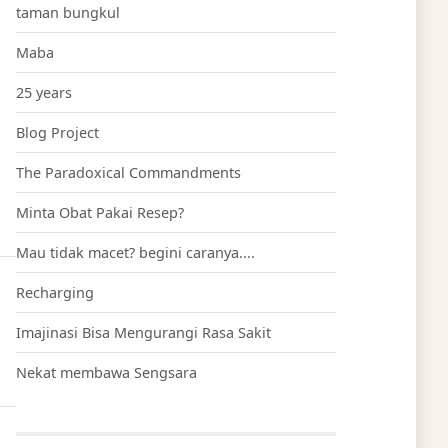
taman bungkul
Maba
25 years
Blog Project
The Paradoxical Commandments
Minta Obat Pakai Resep?
Mau tidak macet? begini caranya....
Recharging
Imajinasi Bisa Mengurangi Rasa Sakit
Nekat membawa Sengsara