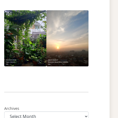
Archives