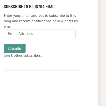
SUBSCRIBE TO BLOG VIA EMAIL
Enter your email address to subscribe to this
blog and receive notifications of new posts by
email.
Email Address
Subscribe
Join 3 other subscribers