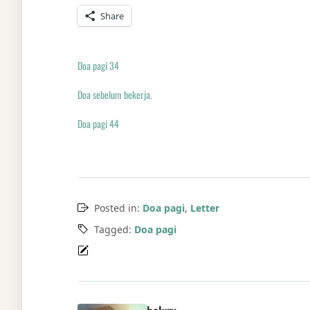
Share
Doa pagi 34
Doa sebelum bekerja.
Doa pagi 44
Posted in:
Doa pagi
,
Letter
Tagged:
Doa pagi