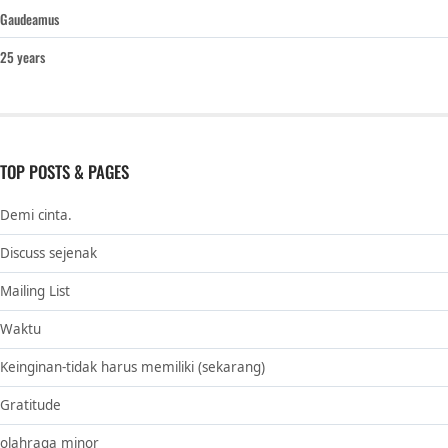
Gaudeamus
25 years
TOP POSTS & PAGES
Demi cinta.
Discuss sejenak
Mailing List
Waktu
Keinginan-tidak harus memiliki (sekarang)
Gratitude
olahraga minor