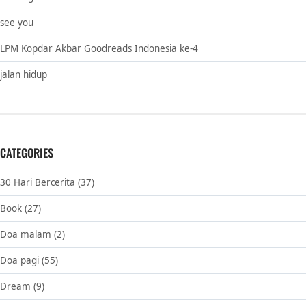
see you
LPM Kopdar Akbar Goodreads Indonesia ke-4
jalan hidup
CATEGORIES
30 Hari Bercerita
(37)
Book
(27)
Doa malam
(2)
Doa pagi
(55)
Dream
(9)