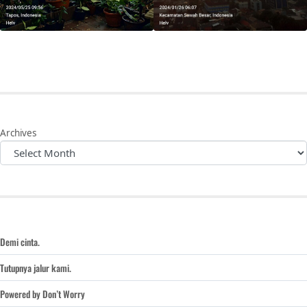
Archives
Demi cinta.
Tutupnya jalur kami.
Powered by Don’t Worry