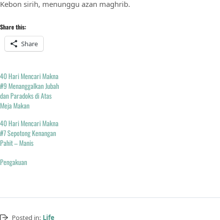
Kebon sirih, menunggu azan maghrib.
Share this:
Share
40 Hari Mencari Makna
#9 Menanggalkan Jubah
dan Paradoks di Atas
Meja Makan
40 Hari Mencari Makna
#7 Sepotong Kenangan
Pahit – Manis
Pengakuan
Posted in:
Life