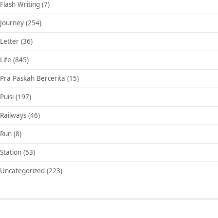
Flash Writing
(7)
Journey
(254)
Letter
(36)
Life
(845)
Pra Paskah Bercerita
(15)
Puisi
(197)
Railways
(46)
Run
(8)
Station
(53)
Uncategorized
(223)