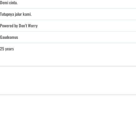
Demi cinta.
Tutupnya jalur kami.
Powered by Don’t Worry
Gaudeamus
25 years