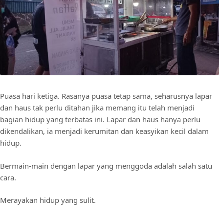
Puasa hari ketiga. Rasanya puasa tetap sama, seharusnya lapar
dan haus tak perlu ditahan jika memang itu telah menjadi
bagian hidup yang terbatas ini. Lapar dan haus hanya perlu
dikendalikan, ia menjadi kerumitan dan keasyikan kecil dalam
hidup.
Bermain-main dengan lapar yang menggoda adalah salah satu
cara.
Merayakan hidup yang sulit.