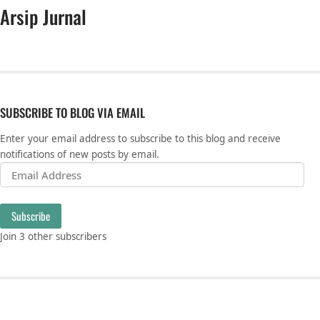
Arsip Jurnal
SUBSCRIBE TO BLOG VIA EMAIL
Enter your email address to subscribe to this blog and receive
notifications of new posts by email.
Email Address
Subscribe
Join 3 other subscribers