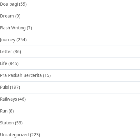
Doa pagi
(55)
Dream
(9)
Flash Writing
(7)
Journey
(254)
Letter
(36)
Life
(845)
Pra Paskah Bercerita
(15)
Puisi
(197)
Railways
(46)
Run
(8)
Station
(53)
Uncategorized
(223)