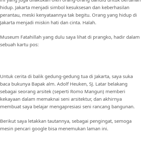
hidup. Jakarta menjadi simbol kesuksesan dan keberhasilan
perantau, meski kenyataannya tak begitu. Orang yang hidup di
Jakarta menjadi miskin hati dan cinta. Halah.
Museum Fatahillah yang dulu saya lihat di prangko, hadir dalam
sebuah kartu pos:
Untuk cerita di balik gedung-gedung tua di Jakarta, saya suka
baca bukunya Bapak alm. Adolf Heuken, SJ. Latar belakang
sebagai seorang arsitek (seperti Romo Mangun) memberi
kekayaan dalam memaknai seni arsitektur, dan akhirnya
membuat saya belajar mengapresiasi seni rancang bangunan.
Berikut saya letakkan tautannya, sebagai pengingat, semoga
mesin pencari google bisa menemukan laman ini.