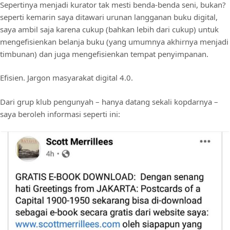
Sepertinya menjadi kurator tak mesti benda-benda seni, bukan?
seperti kemarin saya ditawari urunan langganan buku digital,
saya ambil saja karena cukup (bahkan lebih dari cukup) untuk
mengefisienkan belanja buku (yang umumnya akhirnya menjadi
timbunan) dan juga mengefisienkan tempat penyimpanan.
Efisien. Jargon masyarakat digital 4.0.
Dari grup klub pengunyah – hanya datang sekali kopdarnya –
saya beroleh informasi seperti ini: