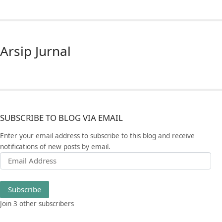
Arsip Jurnal
SUBSCRIBE TO BLOG VIA EMAIL
Enter your email address to subscribe to this blog and receive
notifications of new posts by email.
Email Address
Subscribe
Join 3 other subscribers