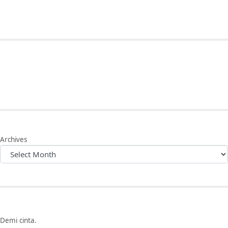
Archives
Demi cinta.