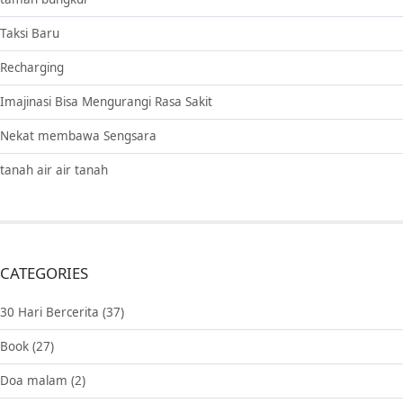
Taksi Baru
Recharging
Imajinasi Bisa Mengurangi Rasa Sakit
Nekat membawa Sengsara
tanah air air tanah
CATEGORIES
30 Hari Bercerita
(37)
Book
(27)
Doa malam
(2)