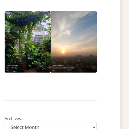
Archives