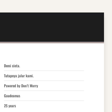
Demi cinta.
Tutupnya jalur kami.
Powered by Don’t Worry
Gaudeamus
25 years