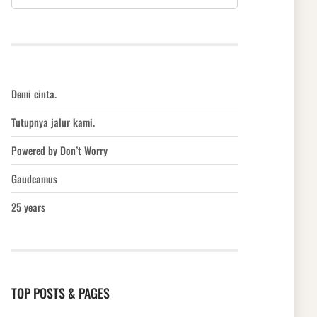
Demi cinta.
Tutupnya jalur kami.
Powered by Don’t Worry
Gaudeamus
25 years
TOP POSTS & PAGES