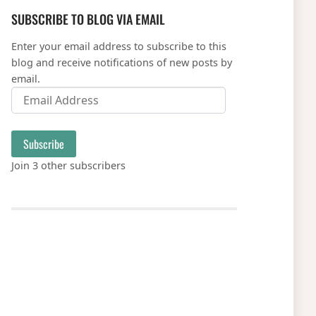
SUBSCRIBE TO BLOG VIA EMAIL
Enter your email address to subscribe to this
blog and receive notifications of new posts by
email.
Email Address
Subscribe
Join 3 other subscribers