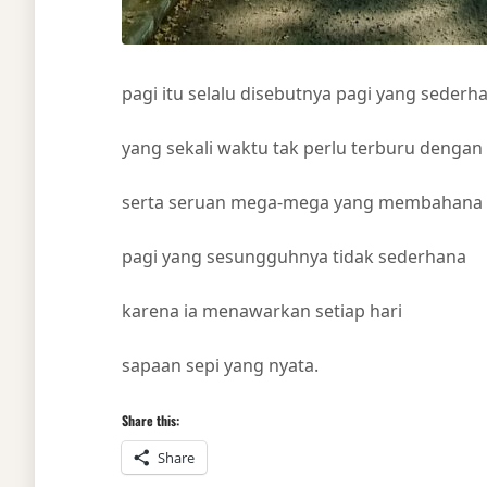
pagi itu selalu disebutnya pagi yang sederh
yang sekali waktu tak perlu terburu dengan
serta seruan mega-mega yang membahana k
pagi yang sesungguhnya tidak sederhana
karena ia menawarkan setiap hari
sapaan sepi yang nyata.
Share this:
Share