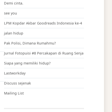
Demi cinta.
see you
LPM Kopdar Akbar Goodreads Indonesia ke-4
jalan hidup
Pak Polisi, Dimana Rumahmu?
Jurnal Fotopuisi #8 Percakapan di Ruang Senja
Siapa yang memiliki hidup?
Lastworkday
Discuss sejenak
Mailing List