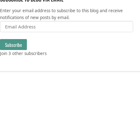
Enter your email address to subscribe to this blog and receive
notifications of new posts by email.
Email Address
Subscribe
Join 3 other subscribers