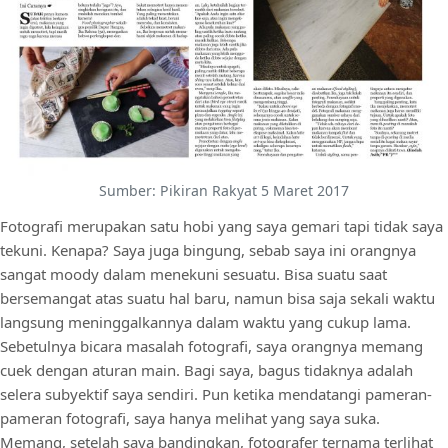
Sumber: Pikiran Rakyat 5 Maret 2017
Fotografi merupakan satu hobi yang saya gemari tapi tidak saya
tekuni. Kenapa? Saya juga bingung, sebab saya ini orangnya
sangat moody dalam menekuni sesuatu. Bisa suatu saat
bersemangat atas suatu hal baru, namun bisa saja sekali waktu
langsung meninggalkannya dalam waktu yang cukup lama.
Sebetulnya bicara masalah fotografi, saya orangnya memang
cuek dengan aturan main. Bagi saya, bagus tidaknya adalah
selera subyektif saya sendiri. Pun ketika mendatangi pameran-
pameran fotografi, saya hanya melihat yang saya suka.
Memang, setelah saya bandingkan, fotografer ternama terlihat