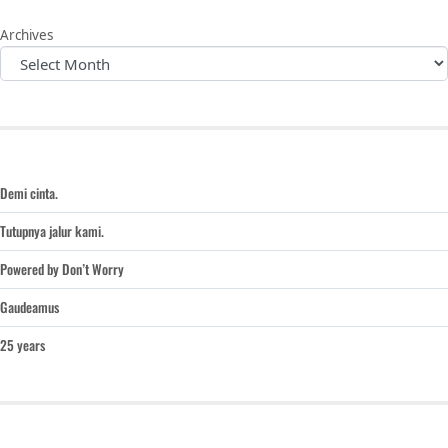
Archives
Demi cinta.
Tutupnya jalur kami.
Powered by Don’t Worry
Gaudeamus
25 years