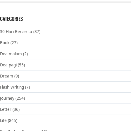
CATEGORIES
30 Hari Bercerita
(37)
Book
(27)
Doa malam
(2)
Doa pagi
(55)
Dream
(9)
Flash Writing
(7)
Journey
(254)
Letter
(36)
Life
(845)