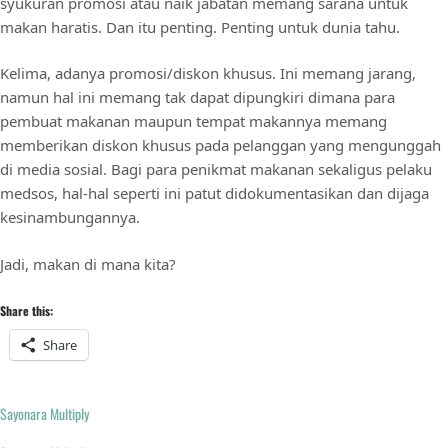
syukuran promosi atau naik jabatan memang sarana untuk
makan haratis. Dan itu penting. Penting untuk dunia tahu.
Kelima, adanya promosi/diskon khusus. Ini memang jarang,
namun hal ini memang tak dapat dipungkiri dimana para
pembuat makanan maupun tempat makannya memang
memberikan diskon khusus pada pelanggan yang mengunggah
di media sosial. Bagi para penikmat makanan sekaligus pelaku
medsos, hal-hal seperti ini patut didokumentasikan dan dijaga
kesinambungannya.
Jadi, makan di mana kita?
Share this:
Share
Sayonara Multiply