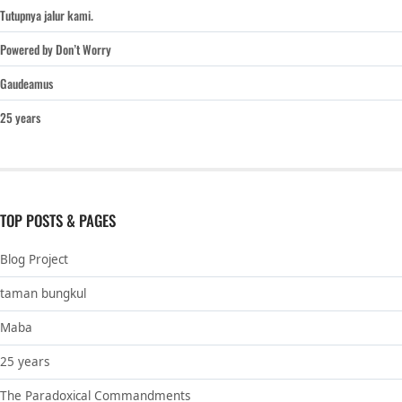
Tutupnya jalur kami.
Powered by Don’t Worry
Gaudeamus
25 years
TOP POSTS & PAGES
Blog Project
taman bungkul
Maba
25 years
The Paradoxical Commandments