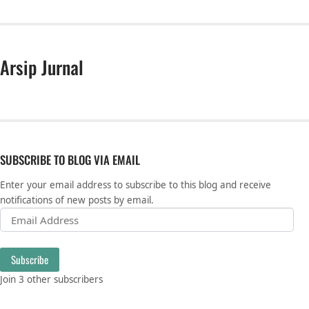
Arsip Jurnal
SUBSCRIBE TO BLOG VIA EMAIL
Enter your email address to subscribe to this blog and receive
notifications of new posts by email.
Email Address
Subscribe
Join 3 other subscribers