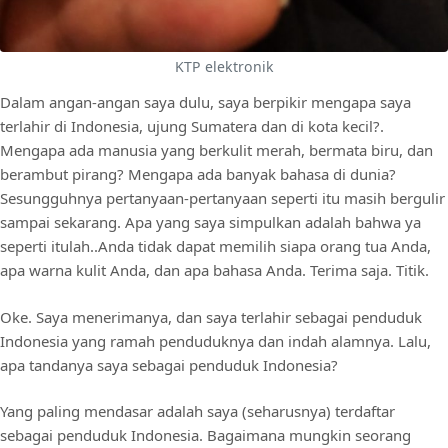
KTP elektronik
Dalam angan-angan saya dulu, saya berpikir mengapa saya
terlahir di Indonesia, ujung Sumatera dan di kota kecil?.
Mengapa ada manusia yang berkulit merah, bermata biru, dan
berambut pirang? Mengapa ada banyak bahasa di dunia?
Sesungguhnya pertanyaan-pertanyaan seperti itu masih bergulir
sampai sekarang. Apa yang saya simpulkan adalah bahwa ya
seperti itulah..Anda tidak dapat memilih siapa orang tua Anda,
apa warna kulit Anda, dan apa bahasa Anda. Terima saja. Titik.
Oke. Saya menerimanya, dan saya terlahir sebagai penduduk
Indonesia yang ramah penduduknya dan indah alamnya. Lalu,
apa tandanya saya sebagai penduduk Indonesia?
Yang paling mendasar adalah saya (seharusnya) terdaftar
sebagai penduduk Indonesia. Bagaimana mungkin seorang