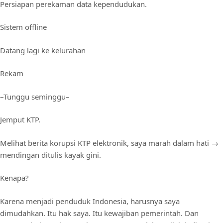
Persiapan perekaman data kependudukan.
Sistem offline
Datang lagi ke kelurahan
Rekam
–Tunggu seminggu–
Jemput KTP.
Melihat berita korupsi KTP elektronik, saya marah dalam hati →
mendingan ditulis kayak gini.
Kenapa?
Karena menjadi penduduk Indonesia, harusnya saya
dimudahkan. Itu hak saya. Itu kewajiban pemerintah. Dan