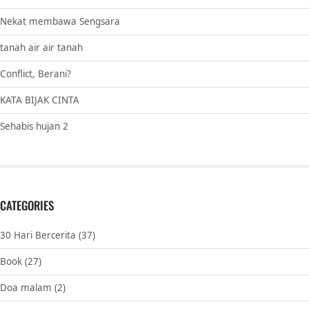
Nekat membawa Sengsara
tanah air air tanah
Conflict, Berani?
KATA BIJAK CINTA
Sehabis hujan 2
CATEGORIES
30 Hari Bercerita
(37)
Book
(27)
Doa malam
(2)