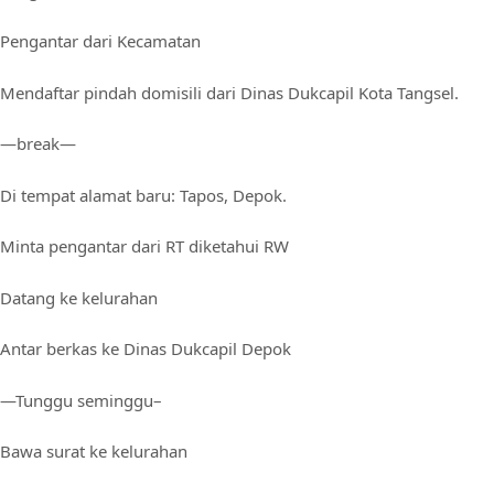
Pengantar dari Kecamatan
Mendaftar pindah domisili dari Dinas Dukcapil Kota Tangsel.
—break—
Di tempat alamat baru: Tapos, Depok.
Minta pengantar dari RT diketahui RW
Datang ke kelurahan
Antar berkas ke Dinas Dukcapil Depok
—Tunggu seminggu–
Bawa surat ke kelurahan