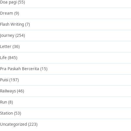
Doa pagi
(55)
Dream
(9)
Flash Writing
(7)
Journey
(254)
Letter
(36)
Life
(845)
Pra Paskah Bercerita
(15)
Puisi
(197)
Railways
(46)
Run
(8)
Station
(53)
Uncategorized
(223)