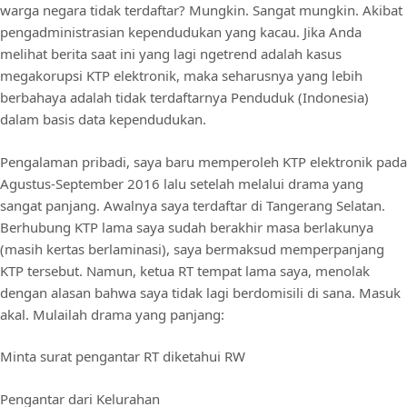
warga negara tidak terdaftar? Mungkin. Sangat mungkin. Akibat
pengadministrasian kependudukan yang kacau. Jika Anda
melihat berita saat ini yang lagi ngetrend adalah kasus
megakorupsi KTP elektronik, maka seharusnya yang lebih
berbahaya adalah tidak terdaftarnya Penduduk (Indonesia)
dalam basis data kependudukan.
Pengalaman pribadi, saya baru memperoleh KTP elektronik pada
Agustus-September 2016 lalu setelah melalui drama yang
sangat panjang. Awalnya saya terdaftar di Tangerang Selatan.
Berhubung KTP lama saya sudah berakhir masa berlakunya
(masih kertas berlaminasi), saya bermaksud memperpanjang
KTP tersebut. Namun, ketua RT tempat lama saya, menolak
dengan alasan bahwa saya tidak lagi berdomisili di sana. Masuk
akal. Mulailah drama yang panjang:
Minta surat pengantar RT diketahui RW
Pengantar dari Kelurahan