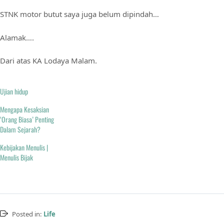
STNK motor butut saya juga belum dipindah…
Alamak….
Dari atas KA Lodaya Malam.
Ujian hidup
Mengapa Kesaksian
‘Orang Biasa’ Penting
Dalam Sejarah?
Kebijakan Menulis |
Menulis Bijak
Posted in:
Life