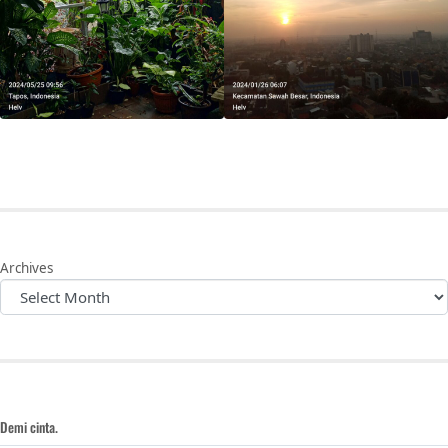
Archives
Demi cinta.