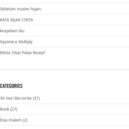
Sebelum musim hujan.
KATA BIJAK CINTA
keajaiban ibu
Sayonara Multiply
Minta Obat Pakai Resep?
CATEGORIES
30 Hari Bercerita
(37)
Book
(27)
Doa malam
(2)