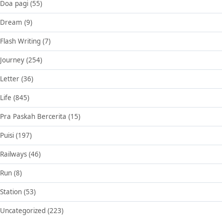
Doa pagi
(55)
Dream
(9)
Flash Writing
(7)
Journey
(254)
Letter
(36)
Life
(845)
Pra Paskah Bercerita
(15)
Puisi
(197)
Railways
(46)
Run
(8)
Station
(53)
Uncategorized
(223)