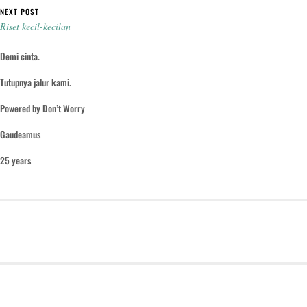
NEXT POST
Riset kecil-kecilan
Demi cinta.
Tutupnya jalur kami.
Powered by Don’t Worry
Gaudeamus
25 years