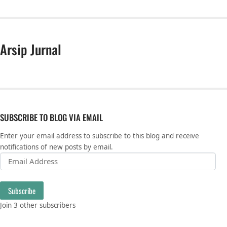
Arsip Jurnal
SUBSCRIBE TO BLOG VIA EMAIL
Enter your email address to subscribe to this blog and receive
notifications of new posts by email.
Email Address
Subscribe
Join 3 other subscribers