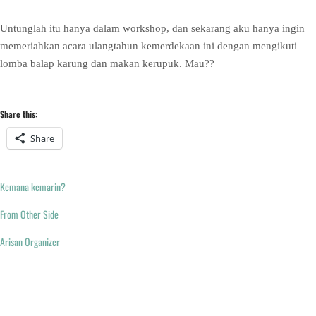
Untunglah itu hanya dalam workshop, dan sekarang aku hanya ingin
memeriahkan acara ulangtahun kemerdekaan ini dengan mengikuti
lomba balap karung dan makan kerupuk. Mau??
Share this:
Share
Kemana kemarin?
From Other Side
Arisan Organizer