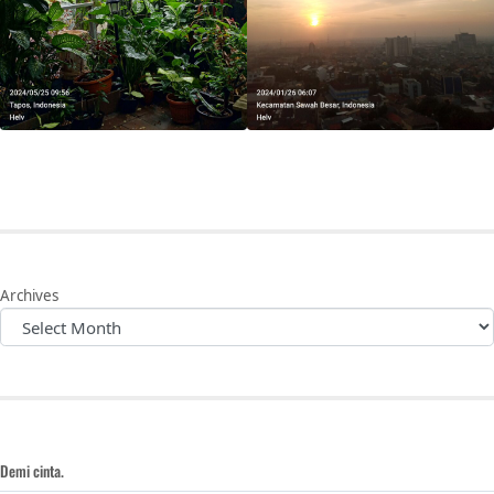
Archives
Demi cinta.