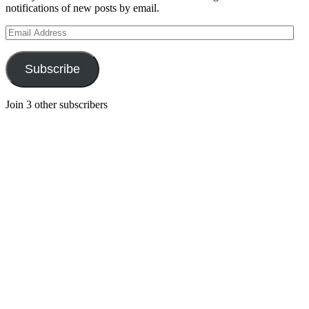
notifications of new posts by email.
Email
Address
Subscribe
Join 3 other subscribers