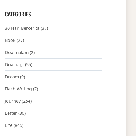
CATEGORIES
30 Hari Bercerita
(37)
Book
(27)
Doa malam
(2)
Doa pagi
(55)
Dream
(9)
Flash Writing
(7)
Journey
(254)
Letter
(36)
Life
(845)