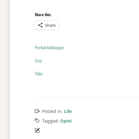
Share this:
Share
Perihal kehilangan
Urip
Tidur
Posted in:
Life
Tagged:
Opini