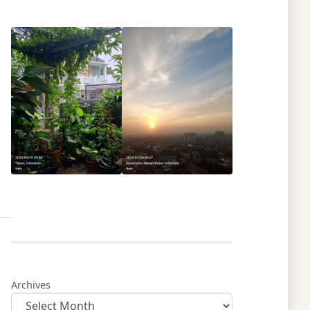
Archives