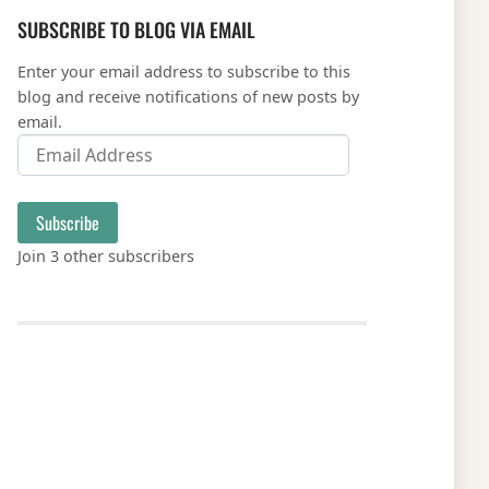
SUBSCRIBE TO BLOG VIA EMAIL
Enter your email address to subscribe to this
blog and receive notifications of new posts by
email.
Email Address
Subscribe
Join 3 other subscribers