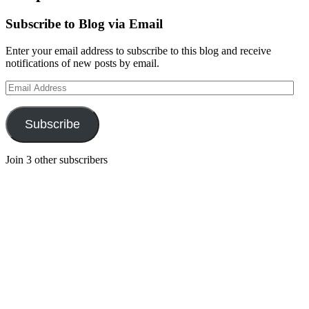
Subscribe to Blog via Email
Enter your email address to subscribe to this blog and receive
notifications of new posts by email.
Email
Address
Subscribe
Join 3 other subscribers