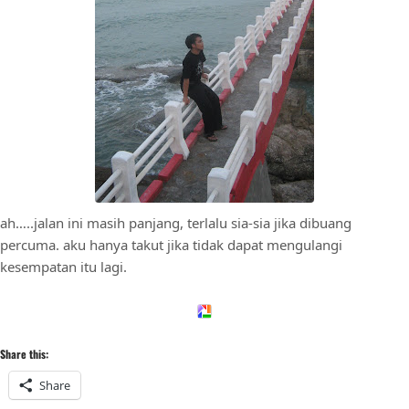
ah…..jalan ini masih panjang, terlalu sia-sia jika dibuang
percuma. aku hanya takut jika tidak dapat mengulangi
kesempatan itu lagi.
Share this:
Share