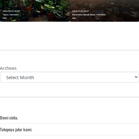
Archives
Demi cinta.
Tutupnya jalur kami.