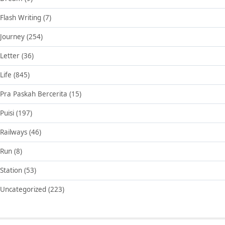
Flash Writing
(7)
Journey
(254)
Letter
(36)
Life
(845)
Pra Paskah Bercerita
(15)
Puisi
(197)
Railways
(46)
Run
(8)
Station
(53)
Uncategorized
(223)