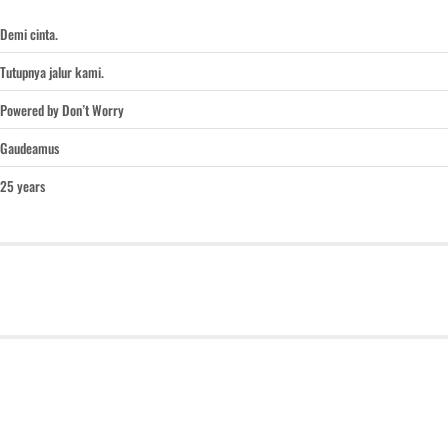
Demi cinta.
Tutupnya jalur kami.
Powered by Don’t Worry
Gaudeamus
25 years