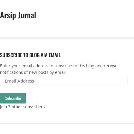
Arsip Jurnal
SUBSCRIBE TO BLOG VIA EMAIL
Enter your email address to subscribe to this blog and receive
notifications of new posts by email.
Email Address
Subscribe
Join 3 other subscribers