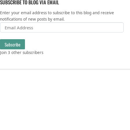
SUBSCRIBE TO BLOG VIA EMAIL
Enter your email address to subscribe to this blog and receive
notifications of new posts by email.
Email Address
Subscribe
Join 3 other subscribers