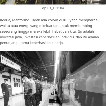
oplus_131104
Kedua, Mentoring. Tidak ada kolom di KPI yang menghargai
waktu atau energi yang dikeluarkan untuk membimbing
seseorang hingga mereka lebih hebat dari kita. Itu adalah
investasi jiwa, investasi keberhasilan individu, dan itu adalah
penunjang utama keberhasilan kinerja.