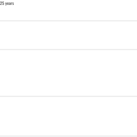
25 years