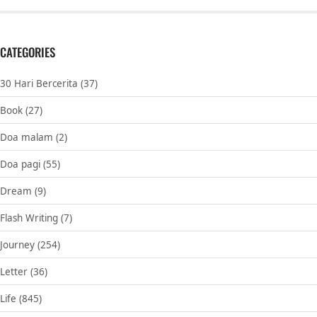
CATEGORIES
30 Hari Bercerita
(37)
Book
(27)
Doa malam
(2)
Doa pagi
(55)
Dream
(9)
Flash Writing
(7)
Journey
(254)
Letter
(36)
Life
(845)