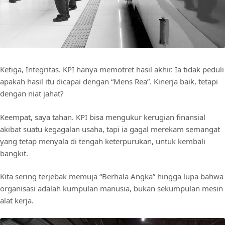
Ketiga, Integritas. KPI hanya memotret hasil akhir. Ia tidak peduli
apakah hasil itu dicapai dengan “Mens Rea”. Kinerja baik, tetapi
dengan niat jahat?
Keempat, saya tahan. KPI bisa mengukur kerugian finansial
akibat suatu kegagalan usaha, tapi ia gagal merekam semangat
yang tetap menyala di tengah keterpurukan, untuk kembali
bangkit.
Kita sering terjebak memuja “Berhala Angka” hingga lupa bahwa
organisasi adalah kumpulan manusia, bukan sekumpulan mesin
alat kerja.