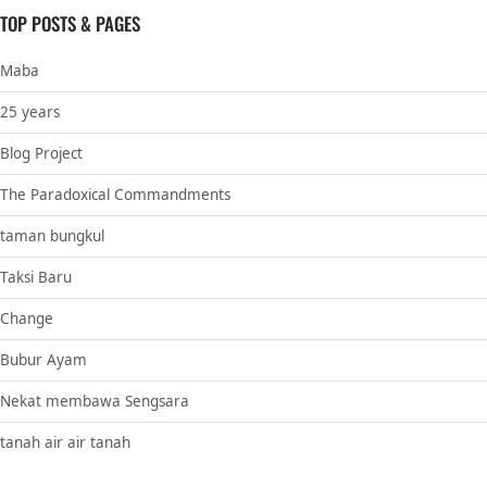
TOP POSTS & PAGES
Maba
25 years
Blog Project
The Paradoxical Commandments
taman bungkul
Taksi Baru
Change
Bubur Ayam
Nekat membawa Sengsara
tanah air air tanah