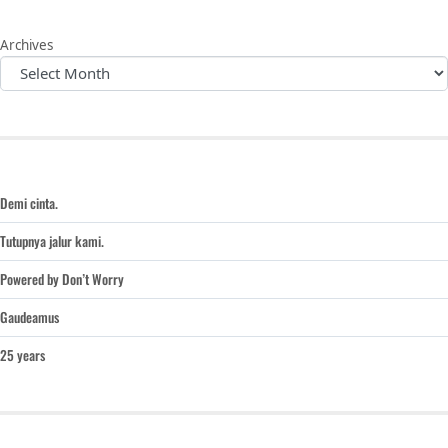
Archives
Demi cinta.
Tutupnya jalur kami.
Powered by Don’t Worry
Gaudeamus
25 years