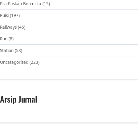
Pra Paskah Bercerita
(15)
Puisi
(197)
Railways
(46)
Run
(8)
Station
(53)
Uncategorized
(223)
Arsip Jurnal