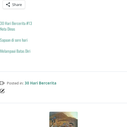
Share
30 Hari Bercerita #13
Nota Dinas
Sapaan di sore hari
Melampaui Batas Diri
Posted in:
30 Hari Bercerita