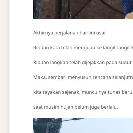
Akhirnya perjalanan hari ini usai.
Ribuan kata telah menguap ke langit-langit 
Ribuan langkah telah dijejakkan pada sudu
Maka, sembari menyusun rencana selanjutn
kita rayakan sejenak, munculnya tunas baru
saat musim hujan belum juga berlalu.