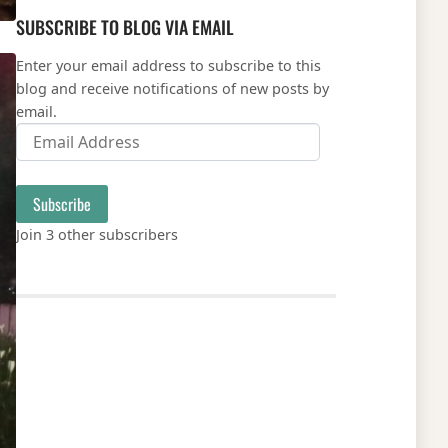
SUBSCRIBE TO BLOG VIA EMAIL
Enter your email address to subscribe to this
blog and receive notifications of new posts by
email.
Email Address
Subscribe
Join 3 other subscribers