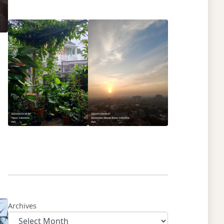
Archives