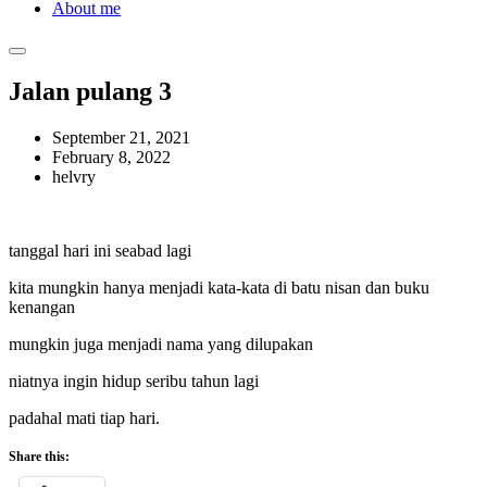
About me
Jalan pulang 3
September 21, 2021
February 8, 2022
helvry
tanggal hari ini seabad lagi
kita mungkin hanya menjadi kata-kata di batu nisan dan buku
kenangan
mungkin juga menjadi nama yang dilupakan
niatnya ingin hidup seribu tahun lagi
padahal mati tiap hari.
Share this: