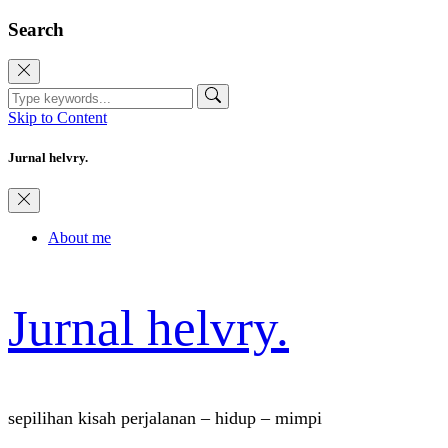
Search
Skip to Content
Jurnal helvry.
About me
Jurnal helvry.
sepilihan kisah perjalanan – hidup – mimpi