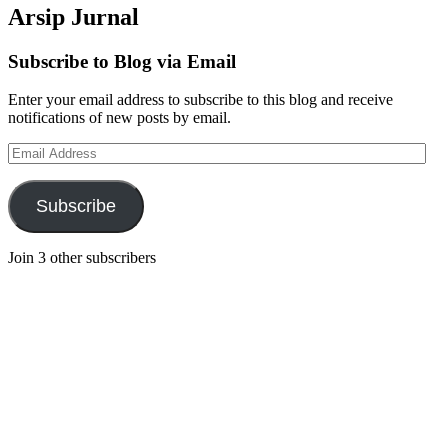
Arsip Jurnal
Subscribe to Blog via Email
Enter your email address to subscribe to this blog and receive
notifications of new posts by email.
Email
Address
Subscribe
Join 3 other subscribers