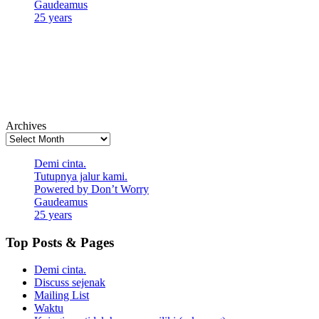
Gaudeamus
25 years
Archives
Demi cinta.
Tutupnya jalur kami.
Powered by Don’t Worry
Gaudeamus
25 years
Top Posts & Pages
Demi cinta.
Discuss sejenak
Mailing List
Waktu