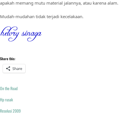
apakah memang mutu material jalannya, atau karena alam.
Mudah-mudahan tidak terjadi kecelakaan.
Share this:
Share
On the Road
Hp rusak
Resolusi 2009