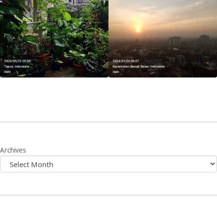
Archives