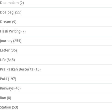
Doa malam
(2)
Doa pagi
(55)
Dream
(9)
Flash Writing
(7)
Journey
(254)
Letter
(36)
Life
(845)
Pra Paskah Bercerita
(15)
Puisi
(197)
Railways
(46)
Run
(8)
Station
(53)