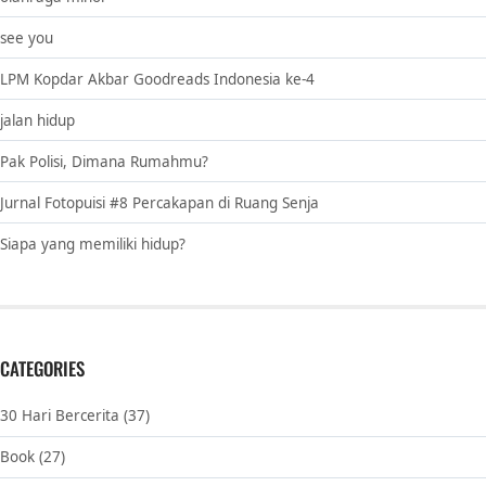
see you
LPM Kopdar Akbar Goodreads Indonesia ke-4
jalan hidup
Pak Polisi, Dimana Rumahmu?
Jurnal Fotopuisi #8 Percakapan di Ruang Senja
Siapa yang memiliki hidup?
CATEGORIES
30 Hari Bercerita
(37)
Book
(27)