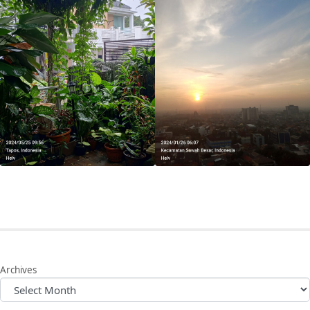
Archives