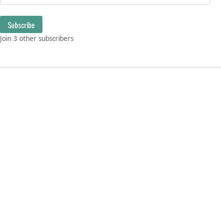
Subscribe
Join 3 other subscribers