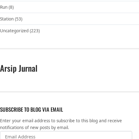
Run
(8)
Station
(53)
Uncategorized
(223)
Arsip Jurnal
SUBSCRIBE TO BLOG VIA EMAIL
Enter your email address to subscribe to this blog and receive
notifications of new posts by email.
Email Address