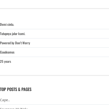
Demi cinta.
Tutupnya jalur kami.
Powered by Don’t Worry
Gaudeamus
25 years
TOP POSTS & PAGES
Cape..