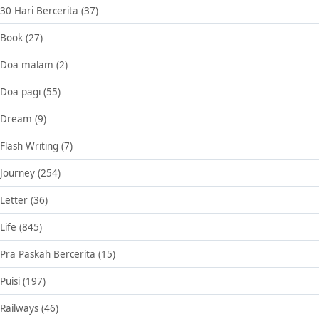
30 Hari Bercerita
(37)
Book
(27)
Doa malam
(2)
Doa pagi
(55)
Dream
(9)
Flash Writing
(7)
Journey
(254)
Letter
(36)
Life
(845)
Pra Paskah Bercerita
(15)
Puisi
(197)
Railways
(46)