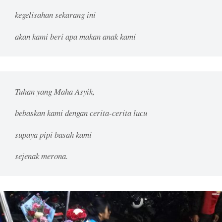
kegelisahan sekarang ini
akan kami beri apa makan anak kami
Tuhan yang Maha Asyik,
bebaskan kami dengan cerita-cerita lucu
supaya pipi basah kami
sejenak merona.