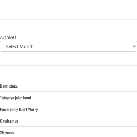
Archives
Demi cinta.
Tutupnya jalur kami.
Powered by Don’t Worry
Gaudeamus
25 years