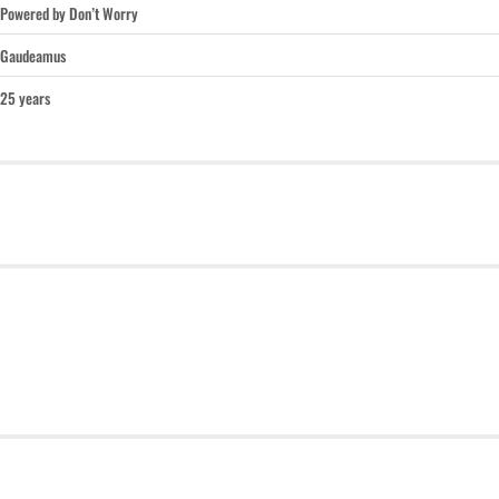
Powered by Don’t Worry
Gaudeamus
25 years