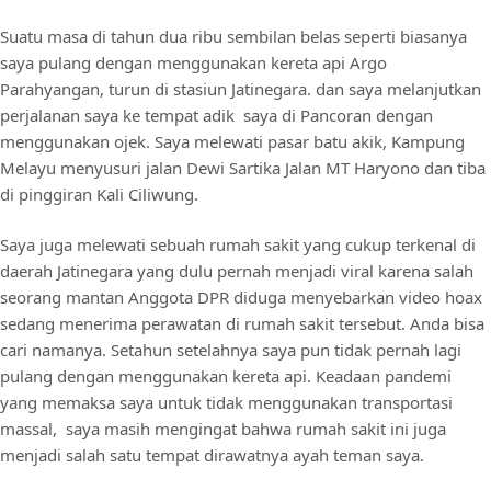
Suatu masa di tahun dua ribu sembilan belas seperti biasanya
saya pulang dengan menggunakan kereta api Argo
Parahyangan, turun di stasiun Jatinegara. dan saya melanjutkan
perjalanan saya ke tempat adik saya di Pancoran dengan
menggunakan ojek. Saya melewati pasar batu akik, Kampung
Melayu menyusuri jalan Dewi Sartika Jalan MT Haryono dan tiba
di pinggiran Kali Ciliwung.
Saya juga melewati sebuah rumah sakit yang cukup terkenal di
daerah Jatinegara yang dulu pernah menjadi viral karena salah
seorang mantan Anggota DPR diduga menyebarkan video hoax
sedang menerima perawatan di rumah sakit tersebut. Anda bisa
cari namanya. Setahun setelahnya saya pun tidak pernah lagi
pulang dengan menggunakan kereta api. Keadaan pandemi
yang memaksa saya untuk tidak menggunakan transportasi
massal, saya masih mengingat bahwa rumah sakit ini juga
menjadi salah satu tempat dirawatnya ayah teman saya.