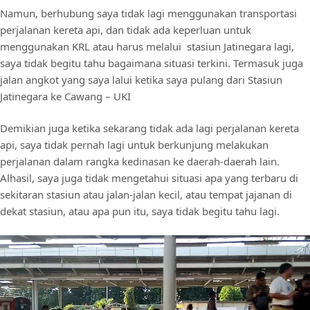
Namun, berhubung saya tidak lagi menggunakan transportasi
perjalanan kereta api, dan tidak ada keperluan untuk
menggunakan KRL atau harus melalui stasiun Jatinegara lagi,
saya tidak begitu tahu bagaimana situasi terkini. Termasuk juga
jalan angkot yang saya lalui ketika saya pulang dari Stasiun
Jatinegara ke Cawang – UKI
Demikian juga ketika sekarang tidak ada lagi perjalanan kereta
api, saya tidak pernah lagi untuk berkunjung melakukan
perjalanan dalam rangka kedinasan ke daerah-daerah lain.
Alhasil, saya juga tidak mengetahui situasi apa yang terbaru di
sekitaran stasiun atau jalan-jalan kecil, atau tempat jajanan di
dekat stasiun, atau apa pun itu, saya tidak begitu tahu lagi.