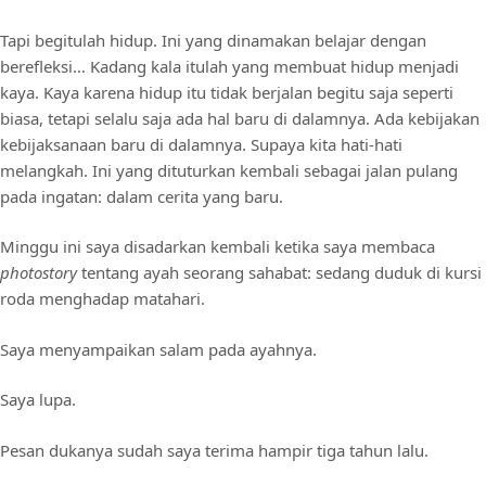
Tapi begitulah hidup. Ini yang dinamakan belajar dengan
berefleksi… Kadang kala itulah yang membuat hidup menjadi
kaya. Kaya karena hidup itu tidak berjalan begitu saja seperti
biasa, tetapi selalu saja ada hal baru di dalamnya. Ada kebijakan
kebijaksanaan baru di dalamnya. Supaya kita hati-hati
melangkah. Ini yang dituturkan kembali sebagai jalan pulang
pada ingatan: dalam cerita yang baru.
Minggu ini saya disadarkan kembali ketika saya membaca
photostory
tentang ayah seorang sahabat: sedang duduk di kursi
roda menghadap matahari.
Saya menyampaikan salam pada ayahnya.
Saya lupa.
Pesan dukanya sudah saya terima hampir tiga tahun lalu.