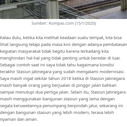
Sumber: Kompas.com (15/1/2020)
Kalau dulu, ketika kita melihat keadaan suatu tempat, kita bisa
lihat langsung tetapi pada masa kini dengan adanya pembatasan
kegiatan masyarakat tidak begitu karena terkadang kita
menghindari hal-hal yang tidak penting untuk beredar di luar.
Sebagai contoh saat ini saya tidak tahu bagaimana kondisi
terakhir Stasiun Jatinegara yang sudah mengalami modernisasi.
Saya masih ingat sekitar tahun 2018 ketika di Stasiun Jatinegara
masih banyak orang yang berjualan di pinggir jalan bahkan
sampai menutupi dua pertiga jalan. Selain itu, Stasiun Jatinegara
masih menggunakan bangunan stasiun yang lama dengan
segala keruwetannya penumpang berpindah jalur, sekarang ini
dengan bangunan stasiun yang lebih modern, terasa lebih
nyaman dan aman.