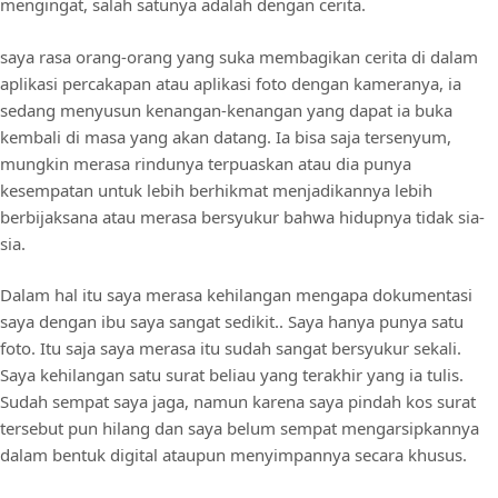
mengingat, salah satunya adalah dengan cerita.
saya rasa orang-orang yang suka membagikan cerita di dalam
aplikasi percakapan atau aplikasi foto dengan kameranya, ia
sedang menyusun kenangan-kenangan yang dapat ia buka
kembali di masa yang akan datang. Ia bisa saja tersenyum,
mungkin merasa rindunya terpuaskan atau dia punya
kesempatan untuk lebih berhikmat menjadikannya lebih
berbijaksana atau merasa bersyukur bahwa hidupnya tidak sia-
sia.
Dalam hal itu saya merasa kehilangan mengapa dokumentasi
saya dengan ibu saya sangat sedikit.. Saya hanya punya satu
foto. Itu saja saya merasa itu sudah sangat bersyukur sekali.
Saya kehilangan satu surat beliau yang terakhir yang ia tulis.
Sudah sempat saya jaga, namun karena saya pindah kos surat
tersebut pun hilang dan saya belum sempat mengarsipkannya
dalam bentuk digital ataupun menyimpannya secara khusus.