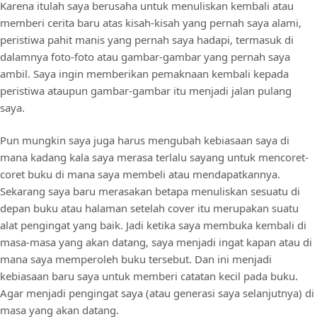
Karena itulah saya berusaha untuk menuliskan kembali atau
memberi cerita baru atas kisah-kisah yang pernah saya alami,
peristiwa pahit manis yang pernah saya hadapi, termasuk di
dalamnya foto-foto atau gambar-gambar yang pernah saya
ambil. Saya ingin memberikan pemaknaan kembali kepada
peristiwa ataupun gambar-gambar itu menjadi jalan pulang
saya.
Pun mungkin saya juga harus mengubah kebiasaan saya di
mana kadang kala saya merasa terlalu sayang untuk mencoret-
coret buku di mana saya membeli atau mendapatkannya.
Sekarang saya baru merasakan betapa menuliskan sesuatu di
depan buku atau halaman setelah cover itu merupakan suatu
alat pengingat yang baik. Jadi ketika saya membuka kembali di
masa-masa yang akan datang, saya menjadi ingat kapan atau di
mana saya memperoleh buku tersebut. Dan ini menjadi
kebiasaan baru saya untuk memberi catatan kecil pada buku.
Agar menjadi pengingat saya (atau generasi saya selanjutnya) di
masa yang akan datang.