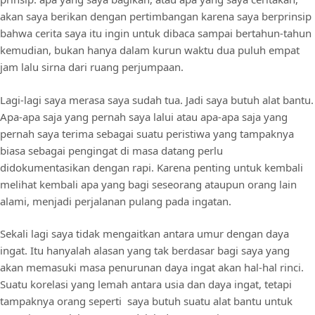
akan saya berikan dengan pertimbangan karena saya berprinsip
bahwa cerita saya itu ingin untuk dibaca sampai bertahun-tahun
kemudian, bukan hanya dalam kurun waktu dua puluh empat
jam lalu sirna dari ruang perjumpaan.
Lagi-lagi saya merasa saya sudah tua. Jadi saya butuh alat bantu.
Apa-apa saja yang pernah saya lalui atau apa-apa saja yang
pernah saya terima sebagai suatu peristiwa yang tampaknya
biasa sebagai pengingat di masa datang perlu
didokumentasikan dengan rapi. Karena penting untuk kembali
melihat kembali apa yang bagi seseorang ataupun orang lain
alami, menjadi perjalanan pulang pada ingatan.
Sekali lagi saya tidak mengaitkan antara umur dengan daya
ingat. Itu hanyalah alasan yang tak berdasar bagi saya yang
akan memasuki masa penurunan daya ingat akan hal-hal rinci.
Suatu korelasi yang lemah antara usia dan daya ingat, tetapi
tampaknya orang seperti saya butuh suatu alat bantu untuk