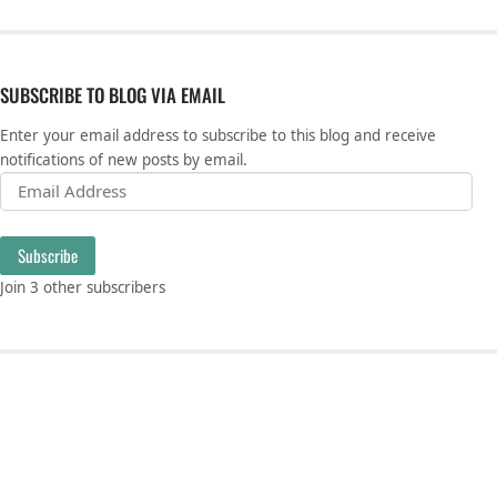
SUBSCRIBE TO BLOG VIA EMAIL
Enter your email address to subscribe to this blog and receive
notifications of new posts by email.
Email Address
Subscribe
Join 3 other subscribers