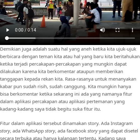
Demikian juga adalah suatu hal yang aneh ketika kita ujuk-ujuk
berbicara dengan teman kita atau hal yang baru kita beritahukan
ketika terjadi percakapan-percakapan yang mungkin dapat
dilakukan karena kita berkomentar ataupun memberikan
tanggapan kepada rekan kita. Rasa-rasanya untuk menanyakan
kabar pun sudah risih, sudah canggung. Kita mungkin hanya
bisa berkomentar ketika sekarang ini ada yang namanya fitur
dalam aplikasi percakapan atau aplikasi pertemanan yang
kadang-kadang saya tidak begitu suka fitur itu.
Fitur dalam aplikasi tersebut dinamakan story. Ada Instagram
story
, ada WhatsApp
story
, ada facebook
story
yang dapat disetel
secara terbuka atau hanya kalangan tertentu. Kadang saya