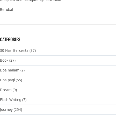
Berubah
CATEGORIES
30 Hari Bercerita
(37)
Book
(27)
Doa malam
(2)
Doa pagi
(55)
Dream
(9)
Flash Writing
(7)
Journey
(254)