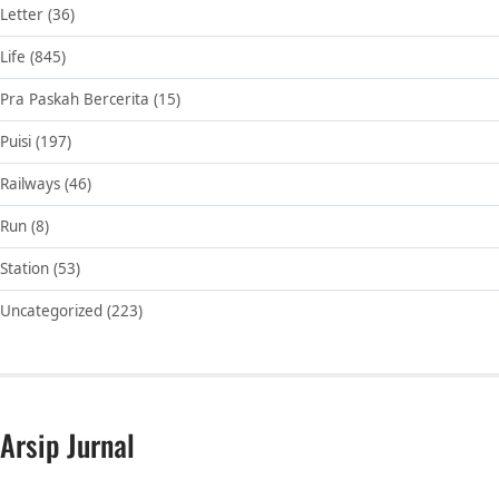
Letter
(36)
Life
(845)
Pra Paskah Bercerita
(15)
Puisi
(197)
Railways
(46)
Run
(8)
Station
(53)
Uncategorized
(223)
Arsip Jurnal