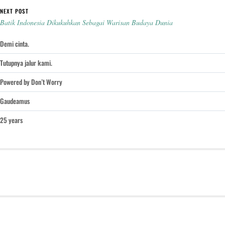
NEXT POST
Batik Indonesia Dikukuhkan Sebagai Warisan Budaya Dunia
Demi cinta.
Tutupnya jalur kami.
Powered by Don’t Worry
Gaudeamus
25 years