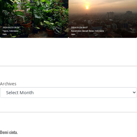
Archives
Demi cinta.