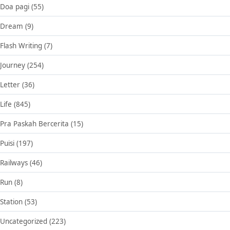
Doa pagi
(55)
Dream
(9)
Flash Writing
(7)
Journey
(254)
Letter
(36)
Life
(845)
Pra Paskah Bercerita
(15)
Puisi
(197)
Railways
(46)
Run
(8)
Station
(53)
Uncategorized
(223)