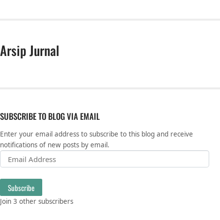
Arsip Jurnal
SUBSCRIBE TO BLOG VIA EMAIL
Enter your email address to subscribe to this blog and receive
notifications of new posts by email.
Email Address
Subscribe
Join 3 other subscribers