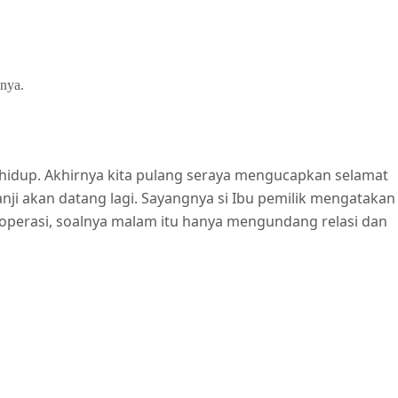
nya.
a hidup. Akhirnya kita pulang seraya mengucapkan selamat
nji akan datang lagi. Sayangnya si Ibu pemilik mengatakan
roperasi, soalnya malam itu hanya mengundang relasi dan