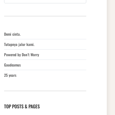
Demi cinta.
Tutupnya jalur kami.
Powered by Don’t Worry
Gaudeamus
25 years
TOP POSTS & PAGES