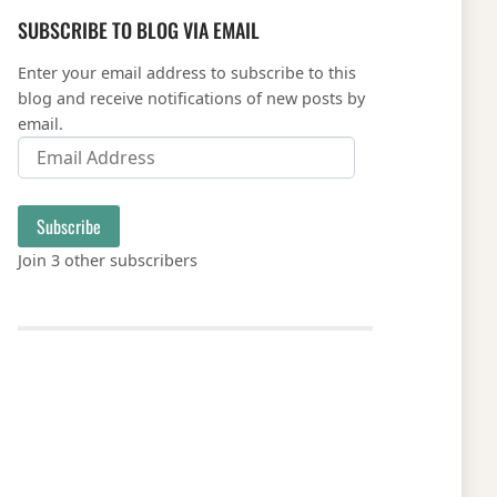
SUBSCRIBE TO BLOG VIA EMAIL
Enter your email address to subscribe to this
blog and receive notifications of new posts by
email.
Email Address
Subscribe
Join 3 other subscribers