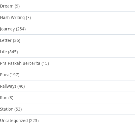
Dream
(9)
Flash Writing
(7)
Journey
(254)
Letter
(36)
Life
(845)
Pra Paskah Bercerita
(15)
Puisi
(197)
Railways
(46)
Run
(8)
Station
(53)
Uncategorized
(223)