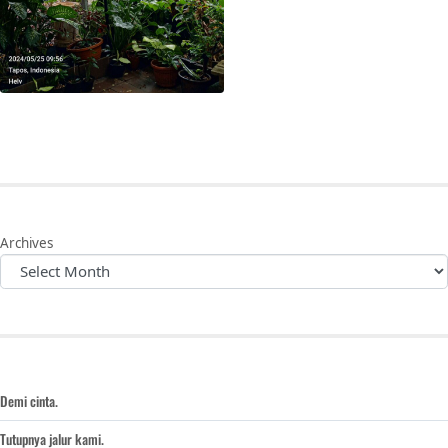
Archives
Demi cinta.
Tutupnya jalur kami.