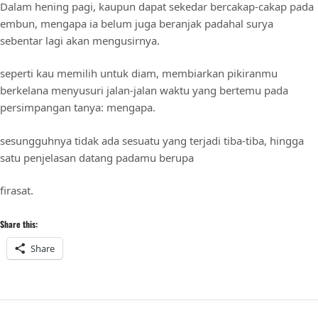
Dalam hening pagi, kaupun dapat sekedar bercakap-cakap pada
embun, mengapa ia belum juga beranjak padahal surya
sebentar lagi akan mengusirnya.
seperti kau memilih untuk diam, membiarkan pikiranmu
berkelana menyusuri jalan-jalan waktu yang bertemu pada
persimpangan tanya: mengapa.
sesungguhnya tidak ada sesuatu yang terjadi tiba-tiba, hingga
satu penjelasan datang padamu berupa
firasat.
Share this:
Share