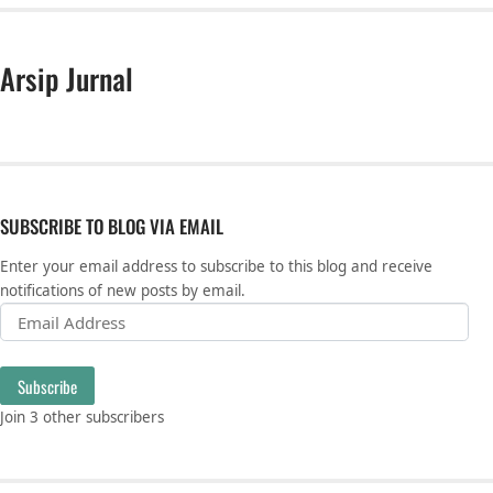
Arsip Jurnal
SUBSCRIBE TO BLOG VIA EMAIL
Enter your email address to subscribe to this blog and receive
notifications of new posts by email.
Email Address
Subscribe
Join 3 other subscribers