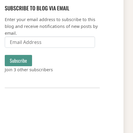
SUBSCRIBE TO BLOG VIA EMAIL
Enter your email address to subscribe to this
blog and receive notifications of new posts by
email.
Email Address
Subscribe
Join 3 other subscribers