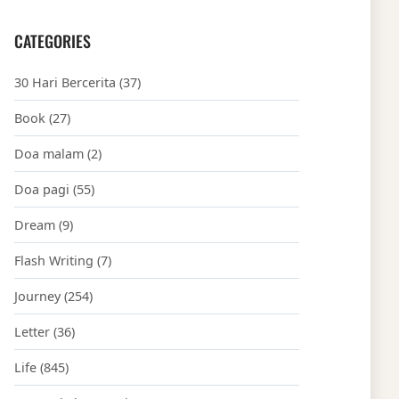
CATEGORIES
30 Hari Bercerita
(37)
Book
(27)
Doa malam
(2)
Doa pagi
(55)
Dream
(9)
Flash Writing
(7)
Journey
(254)
Letter
(36)
Life
(845)