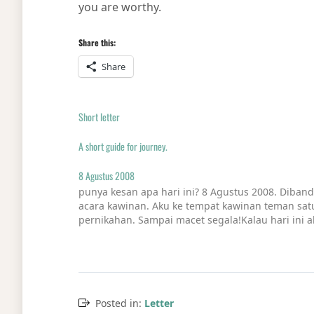
you are worthy.
Share this:
Share
Short letter
A short guide for journey.
8 Agustus 2008
punya kesan apa hari ini? 8 Agustus 2008. Diband
acara kawinan. Aku ke tempat kawinan teman satu
pernikahan. Sampai macet segala!Kalau hari ini 
Posted in:
Letter