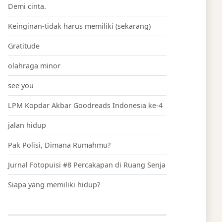
Demi cinta.
Keinginan-tidak harus memiliki (sekarang)
Gratitude
olahraga minor
see you
LPM Kopdar Akbar Goodreads Indonesia ke-4
jalan hidup
Pak Polisi, Dimana Rumahmu?
Jurnal Fotopuisi #8 Percakapan di Ruang Senja
Siapa yang memiliki hidup?