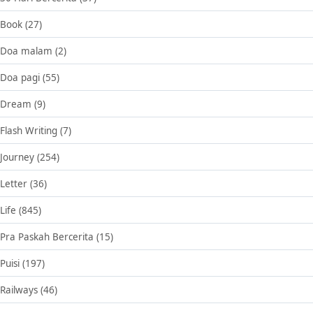
Book
(27)
Doa malam
(2)
Doa pagi
(55)
Dream
(9)
Flash Writing
(7)
Journey
(254)
Letter
(36)
Life
(845)
Pra Paskah Bercerita
(15)
Puisi
(197)
Railways
(46)