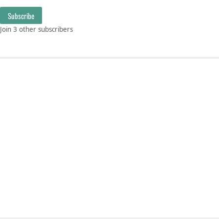
Subscribe
Join 3 other subscribers