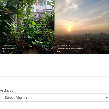
Archives