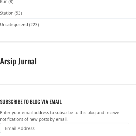
Run
(8)
Station
(53)
Uncategorized
(223)
Arsip Jurnal
SUBSCRIBE TO BLOG VIA EMAIL
Enter your email address to subscribe to this blog and receive
notifications of new posts by email.
Email Address