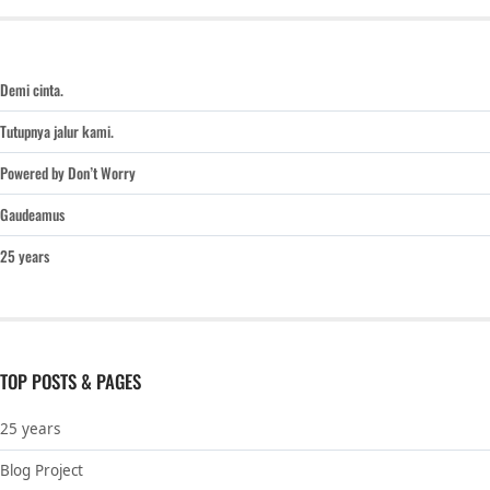
Demi cinta.
Tutupnya jalur kami.
Powered by Don’t Worry
Gaudeamus
25 years
TOP POSTS & PAGES
25 years
Blog Project