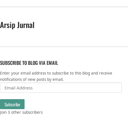
Arsip Jurnal
SUBSCRIBE TO BLOG VIA EMAIL
Enter your email address to subscribe to this blog and receive
notifications of new posts by email.
Email Address
Subscribe
Join 3 other subscribers