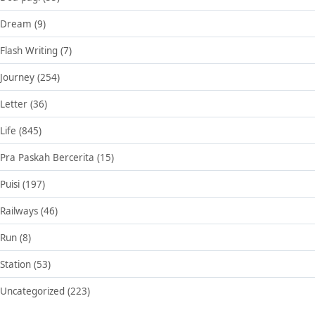
Dream
(9)
Flash Writing
(7)
Journey
(254)
Letter
(36)
Life
(845)
Pra Paskah Bercerita
(15)
Puisi
(197)
Railways
(46)
Run
(8)
Station
(53)
Uncategorized
(223)