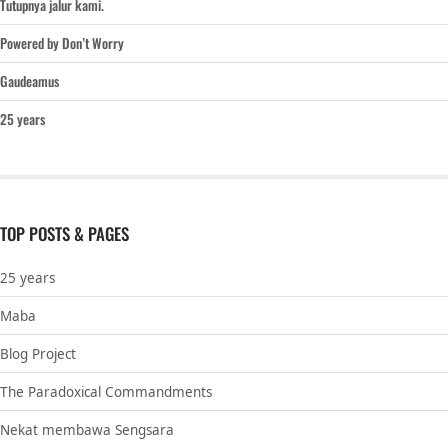
Tutupnya jalur kami.
Powered by Don’t Worry
Gaudeamus
25 years
TOP POSTS & PAGES
25 years
Maba
Blog Project
The Paradoxical Commandments
Nekat membawa Sengsara