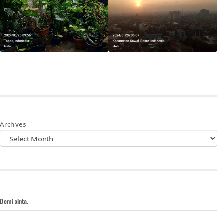
Archives
Demi cinta.