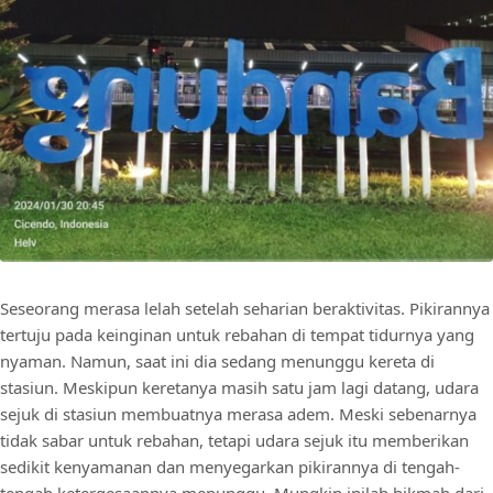
Seseorang merasa lelah setelah seharian beraktivitas. Pikirannya
tertuju pada keinginan untuk rebahan di tempat tidurnya yang
nyaman. Namun, saat ini dia sedang menunggu kereta di
stasiun. Meskipun keretanya masih satu jam lagi datang, udara
sejuk di stasiun membuatnya merasa adem. Meski sebenarnya
tidak sabar untuk rebahan, tetapi udara sejuk itu memberikan
sedikit kenyamanan dan menyegarkan pikirannya di tengah-