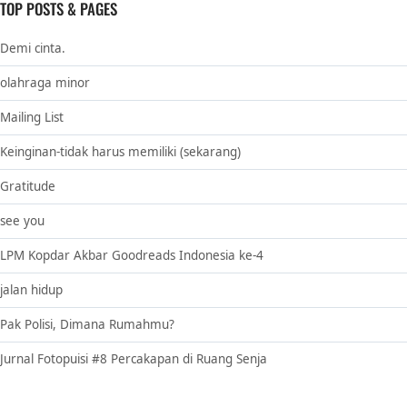
TOP POSTS & PAGES
Demi cinta.
olahraga minor
Mailing List
Keinginan-tidak harus memiliki (sekarang)
Gratitude
see you
LPM Kopdar Akbar Goodreads Indonesia ke-4
jalan hidup
Pak Polisi, Dimana Rumahmu?
Jurnal Fotopuisi #8 Percakapan di Ruang Senja