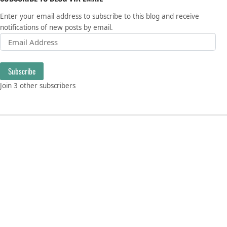
Enter your email address to subscribe to this blog and receive
notifications of new posts by email.
Email Address
Subscribe
Join 3 other subscribers