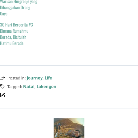
Warisan Hurgronje yang
Dibanggakan Orang
Gayo
30 Hari Bercerita #3
Dimana Rumahmu
Berada, Disitulah
Hatimu Berada
Posted in:
Journey
,
Life
Tagged:
Natal
,
takengon