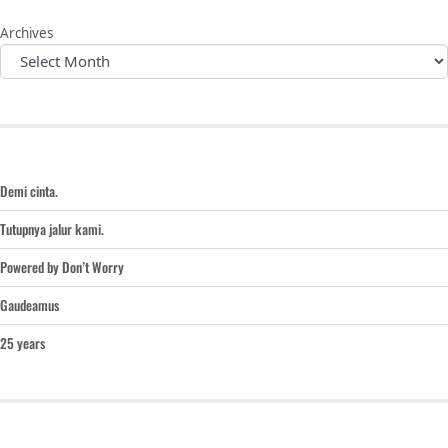
Archives
Demi cinta.
Tutupnya jalur kami.
Powered by Don’t Worry
Gaudeamus
25 years