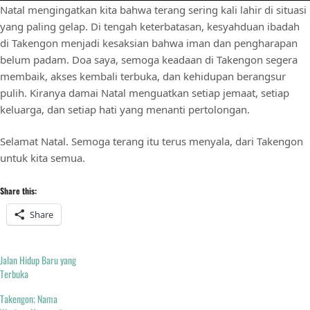
Natal mengingatkan kita bahwa terang sering kali lahir di situasi
yang paling gelap. Di tengah keterbatasan, kesyahduan ibadah
di Takengon menjadi kesaksian bahwa iman dan pengharapan
belum padam. Doa saya, semoga keadaan di Takengon segera
membaik, akses kembali terbuka, dan kehidupan berangsur
pulih. Kiranya damai Natal menguatkan setiap jemaat, setiap
keluarga, dan setiap hati yang menanti pertolongan.
Selamat Natal. Semoga terang itu terus menyala, dari Takengon
untuk kita semua.
Share this:
Share
Jalan Hidup Baru yang
Terbuka
Takengon; Nama