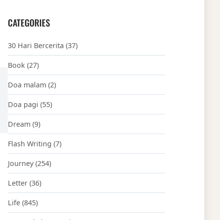
CATEGORIES
30 Hari Bercerita
(37)
Book
(27)
Doa malam
(2)
Doa pagi
(55)
Dream
(9)
Flash Writing
(7)
Journey
(254)
Letter
(36)
Life
(845)