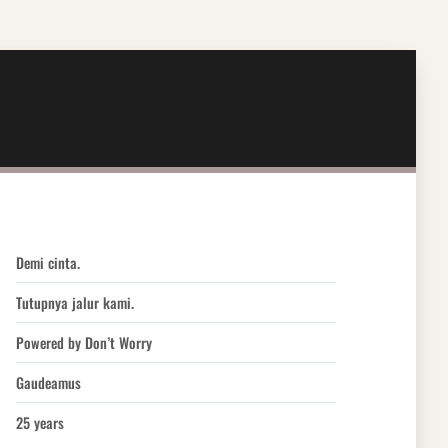
Demi cinta.
Tutupnya jalur kami.
Powered by Don’t Worry
Gaudeamus
25 years