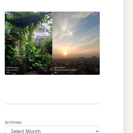
Archives