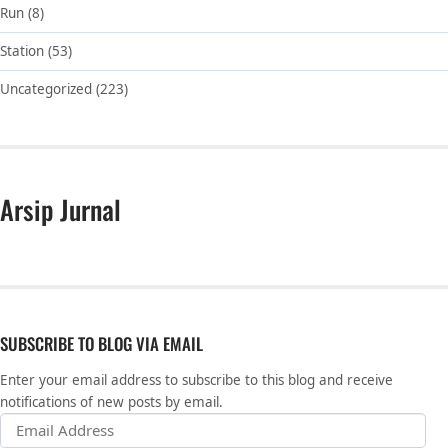
Run
(8)
Station
(53)
Uncategorized
(223)
Arsip Jurnal
SUBSCRIBE TO BLOG VIA EMAIL
Enter your email address to subscribe to this blog and receive
notifications of new posts by email.
Email Address