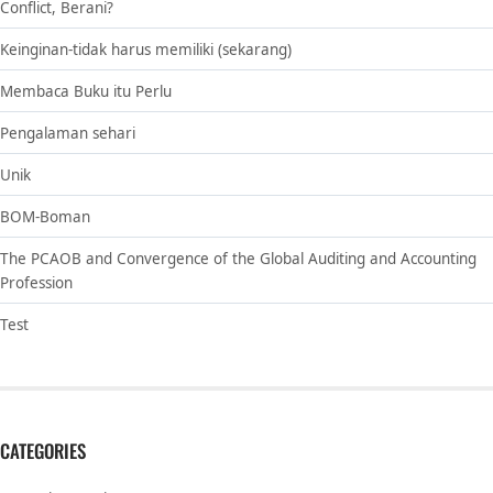
Conflict, Berani?
Keinginan-tidak harus memiliki (sekarang)
Membaca Buku itu Perlu
Pengalaman sehari
Unik
BOM-Boman
The PCAOB and Convergence of the Global Auditing and Accounting
Profession
Test
CATEGORIES