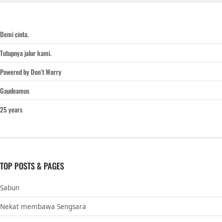
Demi cinta.
Tutupnya jalur kami.
Powered by Don’t Worry
Gaudeamus
25 years
TOP POSTS & PAGES
Sabun
Nekat membawa Sengsara