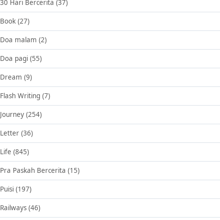
30 Hari Bercerita
(37)
Book
(27)
Doa malam
(2)
Doa pagi
(55)
Dream
(9)
Flash Writing
(7)
Journey
(254)
Letter
(36)
Life
(845)
Pra Paskah Bercerita
(15)
Puisi
(197)
Railways
(46)