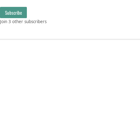
Subscribe
Join 3 other subscribers