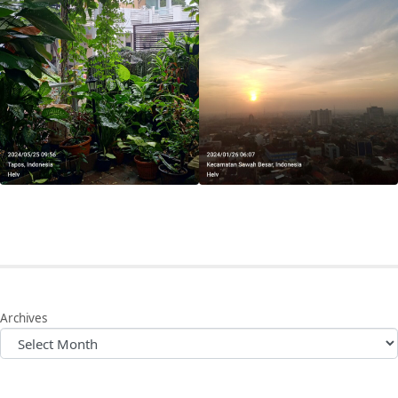
Archives