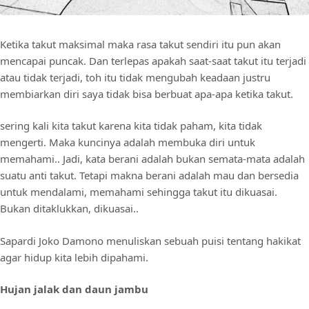
Ketika takut maksimal maka rasa takut sendiri itu pun akan
mencapai puncak. Dan terlepas apakah saat-saat takut itu terjadi
atau tidak terjadi, toh itu tidak mengubah keadaan justru
membiarkan diri saya tidak bisa berbuat apa-apa ketika takut.
sering kali kita takut karena kita tidak paham, kita tidak
mengerti. Maka kuncinya adalah membuka diri untuk
memahami.. Jadi, kata berani adalah bukan semata-mata adalah
suatu anti takut. Tetapi makna berani adalah mau dan bersedia
untuk mendalami, memahami sehingga takut itu dikuasai.
Bukan ditaklukkan, dikuasai..
Sapardi Joko Damono menuliskan sebuah puisi tentang hakikat
agar hidup kita lebih dipahami.
Hujan jalak dan daun jambu