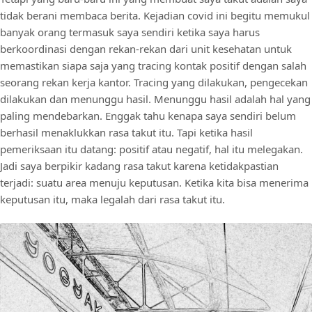
tidak berani membaca berita. Kejadian covid ini begitu memukul
banyak orang termasuk saya sendiri ketika saya harus
berkoordinasi dengan rekan-rekan dari unit kesehatan untuk
memastikan siapa saja yang tracing kontak positif dengan salah
seorang rekan kerja kantor. Tracing yang dilakukan, pengecekan
dilakukan dan menunggu hasil. Menunggu hasil adalah hal yang
paling mendebarkan. Enggak tahu kenapa saya sendiri belum
berhasil menaklukkan rasa takut itu. Tapi ketika hasil
pemeriksaan itu datang: positif atau negatif, hal itu melegakan.
Jadi saya berpikir kadang rasa takut karena ketidakpastian
terjadi: suatu area menuju keputusan. Ketika kita bisa menerima
keputusan itu, maka legalah dari rasa takut itu.