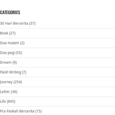
CATEGORIES
30 Hari Bercerita
(37)
Book
(27)
Doa malam
(2)
Doa pagi
(55)
Dream
(9)
Flash Writing
(7)
Journey
(254)
Letter
(36)
Life
(845)
Pra Paskah Bercerita
(15)