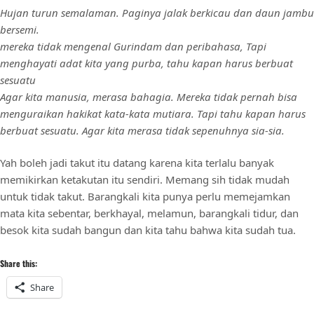
Hujan turun semalaman. Paginya jalak berkicau dan daun jambu
bersemi.
mereka tidak mengenal Gurindam dan peribahasa, Tapi
menghayati adat kita yang purba, tahu kapan harus berbuat
sesuatu
Agar kita manusia, merasa bahagia. Mereka tidak pernah bisa
menguraikan hakikat kata-kata mutiara. Tapi tahu kapan harus
berbuat sesuatu. Agar kita merasa tidak sepenuhnya sia-sia.
Yah boleh jadi takut itu datang karena kita terlalu banyak
memikirkan ketakutan itu sendiri. Memang sih tidak mudah
untuk tidak takut. Barangkali kita punya perlu memejamkan
mata kita sebentar, berkhayal, melamun, barangkali tidur, dan
besok kita sudah bangun dan kita tahu bahwa kita sudah tua.
Share this:
Share