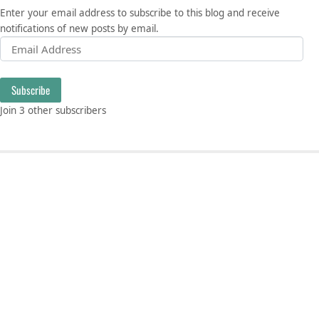
Enter your email address to subscribe to this blog and receive
notifications of new posts by email.
Email Address
Subscribe
Join 3 other subscribers