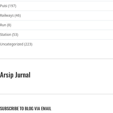
Puisi
(197)
Railways
(46)
Run
(8)
Station
(53)
Uncategorized
(223)
Arsip Jurnal
SUBSCRIBE TO BLOG VIA EMAIL