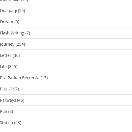
Doa pagi
(55)
Dream
(9)
Flash Writing
(7)
Journey
(254)
Letter
(36)
Life
(845)
Pra Paskah Bercerita
(15)
Puisi
(197)
Railways
(46)
Run
(8)
Station
(53)