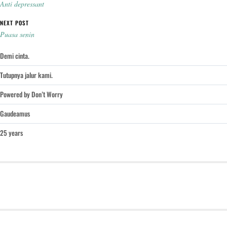
Anti depressant
NEXT POST
Puasa senin
Demi cinta.
Tutupnya jalur kami.
Powered by Don’t Worry
Gaudeamus
25 years