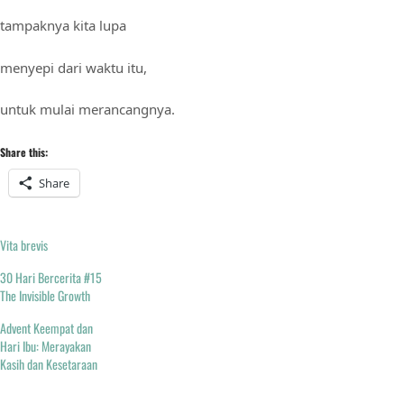
tampaknya kita lupa
menyepi dari waktu itu,
untuk mulai merancangnya.
Share this:
Share
Vita brevis
30 Hari Bercerita #15
The Invisible Growth
Advent Keempat dan
Hari Ibu: Merayakan
Kasih dan Kesetaraan