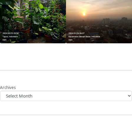
Archives