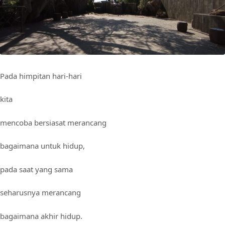
Pada himpitan hari-hari
kita
mencoba bersiasat merancang
bagaimana untuk hidup,
pada saat yang sama
seharusnya merancang
bagaimana akhir hidup.