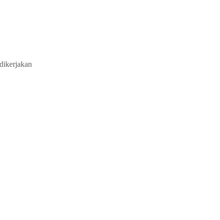
dikerjakan