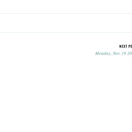
NEXT P
Monday, Nov 19 2