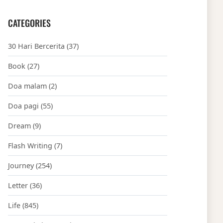
CATEGORIES
30 Hari Bercerita
(37)
Book
(27)
Doa malam
(2)
Doa pagi
(55)
Dream
(9)
Flash Writing
(7)
Journey
(254)
Letter
(36)
Life
(845)