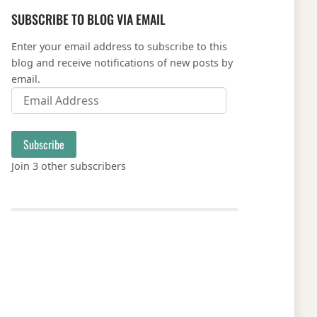
SUBSCRIBE TO BLOG VIA EMAIL
Enter your email address to subscribe to this
blog and receive notifications of new posts by
email.
Email Address
Subscribe
Join 3 other subscribers