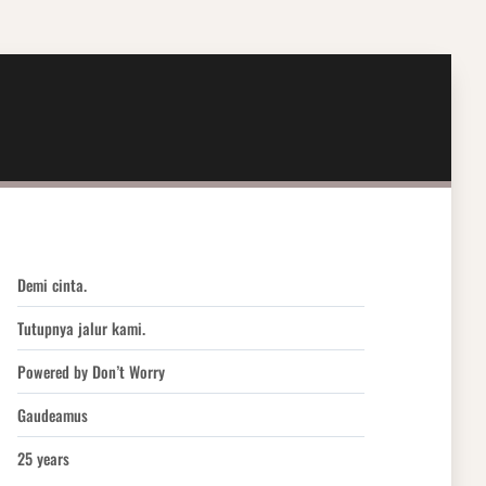
Demi cinta.
Tutupnya jalur kami.
Powered by Don’t Worry
Gaudeamus
25 years