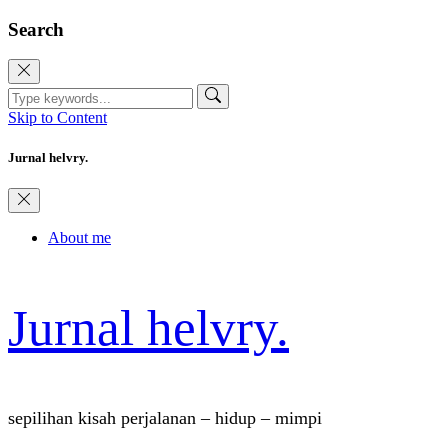
Search
Skip to Content
Jurnal helvry.
About me
Jurnal helvry.
sepilihan kisah perjalanan – hidup – mimpi