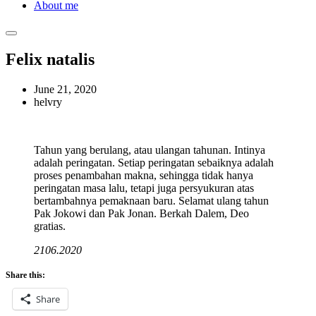
About me
Felix natalis
June 21, 2020
helvry
Tahun yang berulang, atau ulangan tahunan. Intinya
adalah peringatan. Setiap peringatan sebaiknya adalah
proses penambahan makna, sehingga tidak hanya
peringatan masa lalu, tetapi juga persyukuran atas
bertambahnya pemaknaan baru. Selamat ulang tahun
Pak Jokowi dan Pak Jonan. Berkah Dalem, Deo
gratias.
2106.2020
Share this:
Share