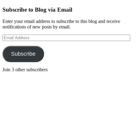
Subscribe to Blog via Email
Enter your email address to subscribe to this blog and receive
notifications of new posts by email.
Email
Address
Subscribe
Join 3 other subscribers