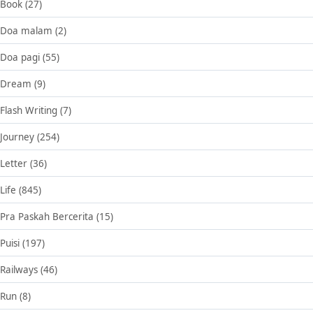
Book
(27)
Doa malam
(2)
Doa pagi
(55)
Dream
(9)
Flash Writing
(7)
Journey
(254)
Letter
(36)
Life
(845)
Pra Paskah Bercerita
(15)
Puisi
(197)
Railways
(46)
Run
(8)