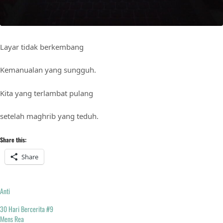
Layar tidak berkembang
Kemanualan yang sungguh.
Kita yang terlambat pulang
setelah maghrib yang teduh.
Share this:
Share
Anti
30 Hari Bercerita #9
Mens Rea