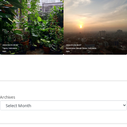
Archives