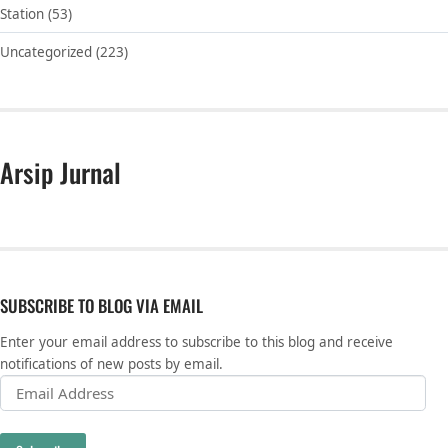
Station
(53)
Uncategorized
(223)
Arsip Jurnal
SUBSCRIBE TO BLOG VIA EMAIL
Enter your email address to subscribe to this blog and receive
notifications of new posts by email.
Email Address