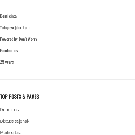
Demi cinta.
Tutupnya jalur kami.
Powered by Don’t Worry
Gaudeamus
25 years
TOP POSTS & PAGES
Demi cinta.
Discuss sejenak
Mailing List