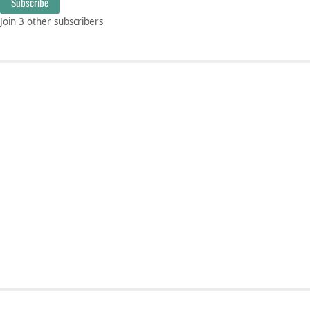
Subscribe
Join 3 other subscribers