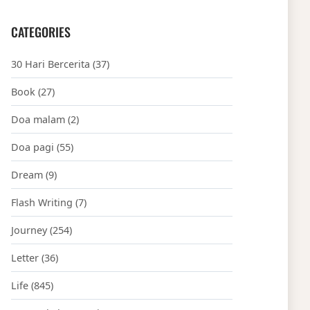
CATEGORIES
30 Hari Bercerita
(37)
Book
(27)
Doa malam
(2)
Doa pagi
(55)
Dream
(9)
Flash Writing
(7)
Journey
(254)
Letter
(36)
Life
(845)