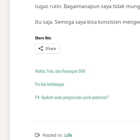
tugas rutin. Bagaimanapun saya tidak mung
Itu saja. Semoga saya bisa konsisten menge
Share this:
Share
Waktu, Foto, dan Kenangan SMA
Perihal kehilangan
P4: Apakah suatu pengamalan perlu pedoman?
Posted in:
Life