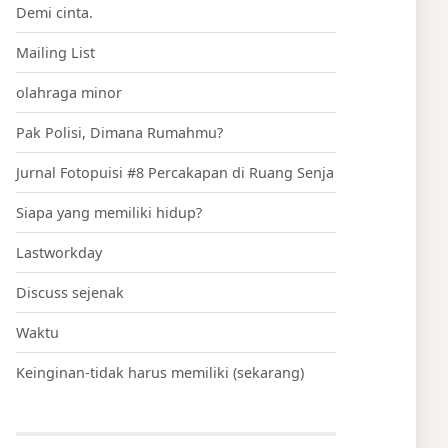
Demi cinta.
Mailing List
olahraga minor
Pak Polisi, Dimana Rumahmu?
Jurnal Fotopuisi #8 Percakapan di Ruang Senja
Siapa yang memiliki hidup?
Lastworkday
Discuss sejenak
Waktu
Keinginan-tidak harus memiliki (sekarang)