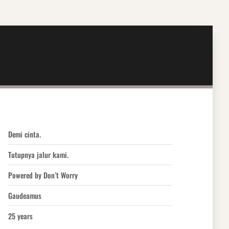
Demi cinta.
Tutupnya jalur kami.
Powered by Don’t Worry
Gaudeamus
25 years