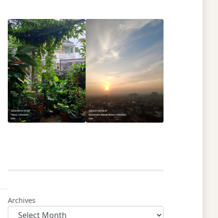
Archives