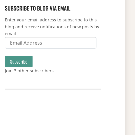
SUBSCRIBE TO BLOG VIA EMAIL
Enter your email address to subscribe to this
blog and receive notifications of new posts by
email.
Email Address
Subscribe
Join 3 other subscribers