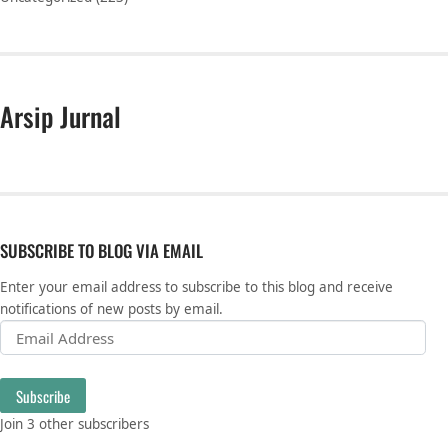
Arsip Jurnal
SUBSCRIBE TO BLOG VIA EMAIL
Enter your email address to subscribe to this blog and receive
notifications of new posts by email.
Email Address
Subscribe
Join 3 other subscribers