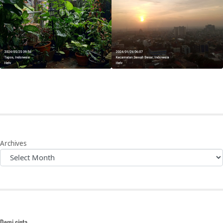
Archives
Demi cinta.