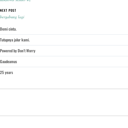
NEXT POST
bergabung lagi
Demi cinta.
Tutupnya jalur kami.
Powered by Don’t Worry
Gaudeamus
25 years