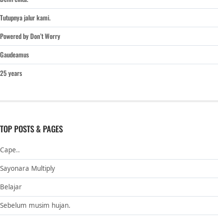
Tutupnya jalur kami.
Powered by Don’t Worry
Gaudeamus
25 years
TOP POSTS & PAGES
Cape..
Sayonara Multiply
Belajar
Sebelum musim hujan.