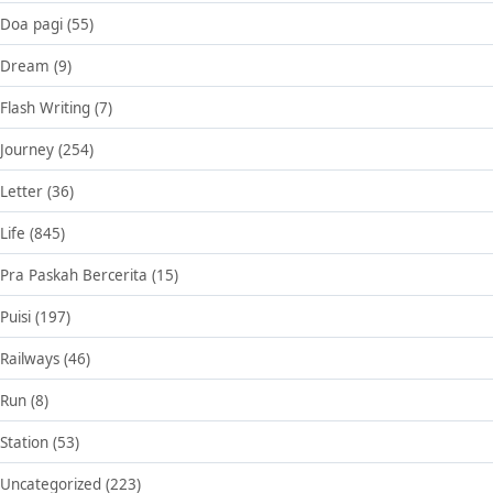
Doa pagi
(55)
Dream
(9)
Flash Writing
(7)
Journey
(254)
Letter
(36)
Life
(845)
Pra Paskah Bercerita
(15)
Puisi
(197)
Railways
(46)
Run
(8)
Station
(53)
Uncategorized
(223)