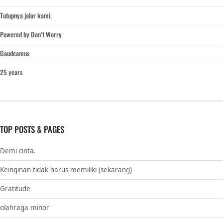
Tutupnya jalur kami.
Powered by Don’t Worry
Gaudeamus
25 years
TOP POSTS & PAGES
Demi cinta.
Keinginan-tidak harus memiliki (sekarang)
Gratitude
olahraga minor