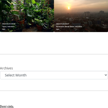
Archives
Demi cinta.