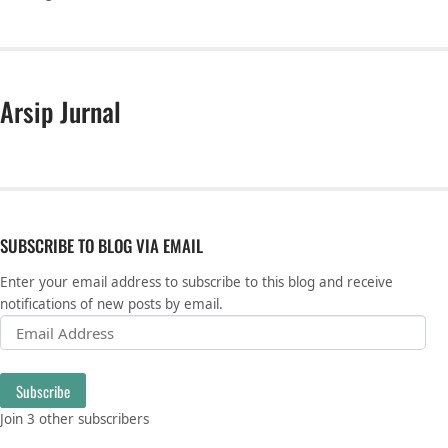
Arsip Jurnal
SUBSCRIBE TO BLOG VIA EMAIL
Enter your email address to subscribe to this blog and receive
notifications of new posts by email.
Email Address
Subscribe
Join 3 other subscribers